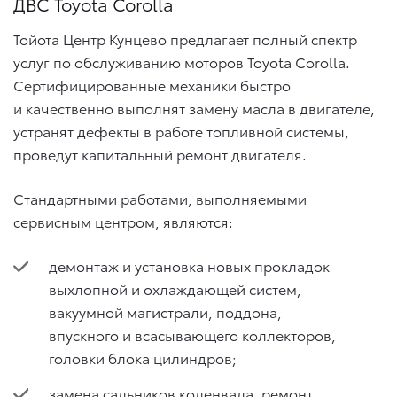
ДВС Toyota Corolla
Тойота Центр Кунцево предлагает полный спектр
услуг по обслуживанию моторов Toyota Corolla.
Сертифицированные механики быстро
и качественно выполнят замену масла в двигателе,
устранят дефекты в работе топливной системы,
проведут капитальный ремонт двигателя.
Стандартными работами, выполняемыми
сервисным центром, являются:
демонтаж и установка новых прокладок
выхлопной и охлаждающей систем,
вакуумной магистрали, поддона,
впускного и всасывающего коллекторов,
головки блока цилиндров;
замена сальников коленвала, ремонт