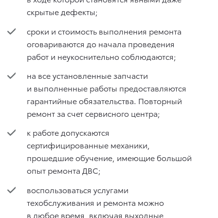
скрытые дефекты;
сроки и стоимость выполнения ремонта
оговариваются до начала проведения
работ и неукоснительно соблюдаются;
на все установленные запчасти
и выполненные работы предоставляются
гарантийные обязательства. Повторный
ремонт за счет сервисного центра;
к работе допускаются
сертифицированные механики,
прошедшие обучение, имеющие большой
опыт ремонта ДВС;
воспользоваться услугами
техобслуживания и ремонта можно
в любое время, включая выходные