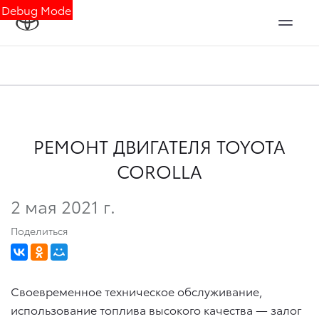
Debug Mode
РЕМОНТ ДВИГАТЕЛЯ TOYOTA
COROLLA
2 мая 2021 г.
Поделиться
Своевременное техническое обслуживание,
использование топлива высокого качества — залог