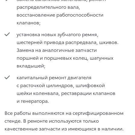
распределительного вала,
восстановление работоспособности
клапанов;
установка новых зубчатого ремня,
шестерней привода распредвала, шкивов.
Замена на аналогичные запчасти
поршней и поршневых колец, шатунных
вкладышей;
капитальный ремонт двигателя
с расточкой цилиндров, шлифовкой
шейки коленвала, реставрации клапанов
и генератора.
Все работы выполняются на сертифицированном
стенде. В ремонте используются только
качественные запчасти из имеющихся в наличии.