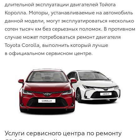
длительной эксплуатации двигателей Тойота
Королла. Моторы, устанавливаемые на автомобиль
данной модели, могут эксплуатироваться несколько
сотен тысяч км без серьезных поломок. В противном
случае может потребоваться ремонт двигателя
Toyota Corolla, выполнить который лучше
в официальном сервисном центре.
Услуги сервисного центра по ремонту