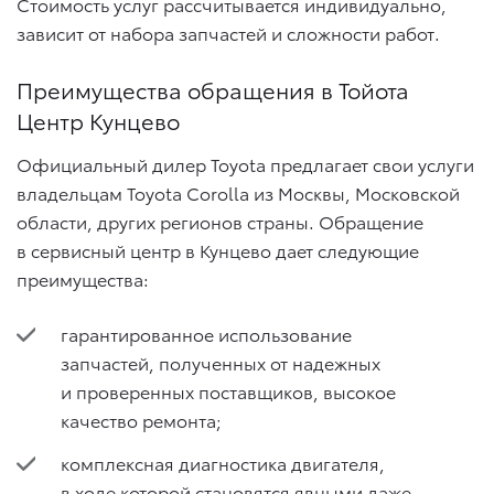
Стоимость услуг рассчитывается индивидуально,
зависит от набора запчастей и сложности работ.
Преимущества обращения в Тойота
Центр Кунцево
Официальный дилер Toyota предлагает свои услуги
владельцам Toyota Corolla из Москвы, Московской
области, других регионов страны. Обращение
в сервисный центр в Кунцево дает следующие
преимущества:
гарантированное использование
запчастей, полученных от надежных
и проверенных поставщиков, высокое
качество ремонта;
комплексная диагностика двигателя,
в ходе которой становятся явными даже