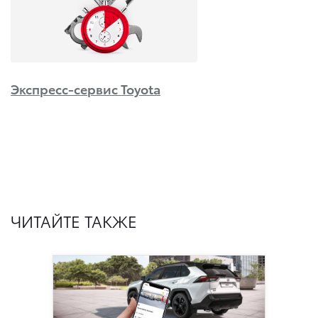
Экспресс-сервис Toyota
ЧИТАЙТЕ ТАКЖЕ