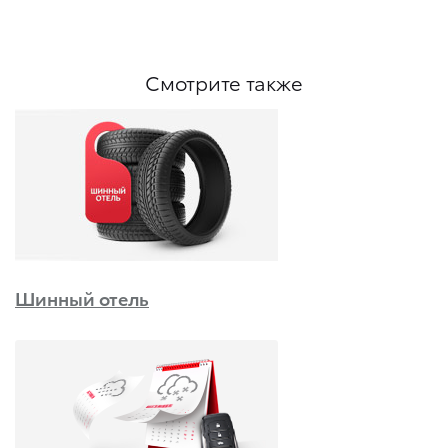
Смотрите также
Шинный отель