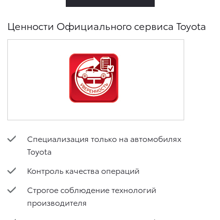
Ценности Официального сервиса Toyota
Специализация только на автомобилях
Toyota
Контроль качества операций
Строгое соблюдение технологий
производителя