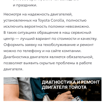
и праздники.
Несмотря на надежность двигателей,
установленных на Toyota Corolla, полностью
исключить вероятность поломки невозможно.
В таких ситуациях обращение в наш сервисный
центр — лучший вариант по стоимости и качеству.
Оформить заявку на техобслуживание и ремонт
можно по телефону и на сайте компании.
Диаг6ностика двигателя является обязательной,
позволяет выявить скрытые проблемы в работе
двигателя.