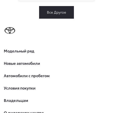
Все Другое
Модельный ряд
Новые автомобили
Автомобили с пробегом
Условия покупки
Владельцам
О дилерском центре