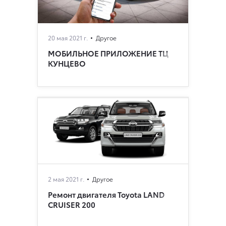
20 мая 2021 г.
Другое
МОБИЛЬНОЕ ПРИЛОЖЕНИЕ ТЦ
КУНЦЕВО
2 мая 2021 г.
Другое
Ремонт двигателя Toyota LAND
CRUISER 200