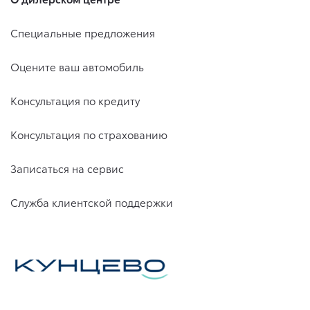
Специальные предложения
Оцените ваш автомобиль
Консультация по кредиту
Консультация по страхованию
Записаться на сервис
Служба клиентской поддержки