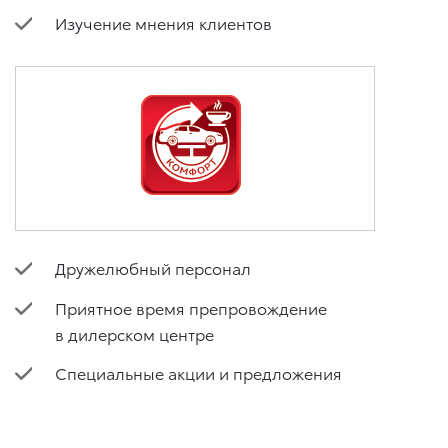
Изучение мнения клиентов
Дружелюбный персонал
Приятное время препровождение
в дилерском центре
Специальные акции и предложения