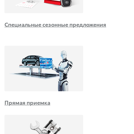
Специальные сезонные предложения
Прямая приемка