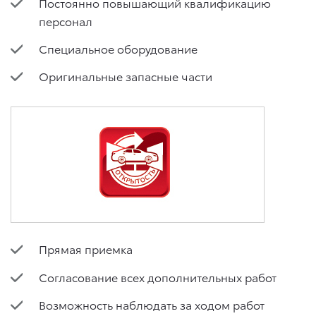
Постоянно повышающий квалификацию
персонал
Специальное оборудование
Оригинальные запасные части
Прямая приемка
Согласование всех дополнительных работ
Возможность наблюдать за ходом работ