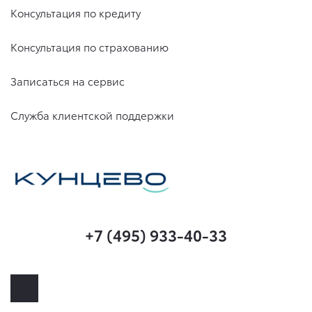
Консультация по кредиту
Консультация по страхованию
Записаться на сервис
Служба клиентской поддержки
+7 (495) 933-40-33