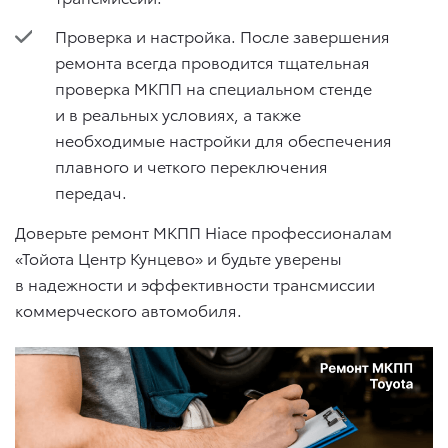
Проверка и настройка. После завершения
ремонта всегда проводится тщательная
проверка МКПП на специальном стенде
и в реальных условиях, а также
необходимые настройки для обеспечения
плавного и четкого переключения
передач.
Доверьте ремонт МКПП Hiace профессионалам
«Тойота Центр Кунцево» и будьте уверены
в надежности и эффективности трансмиссии
коммерческого автомобиля.