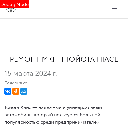
Debug Mode
РЕМОНТ МКПП ТОЙОТА HIACE
15 марта 2024 г.
Поделиться
Тойота Хайс — надежный и универсальный
автомобиль, который пользуется большой
популярностью среди предпринимателей