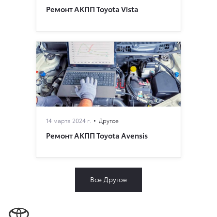
Ремонт АКПП Toyota Vista
14 марта 2024 г.
Другое
Ремонт АКПП Toyota Avensis
Все Другое