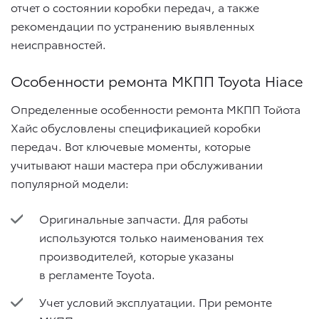
отчет о состоянии коробки передач, а также
рекомендации по устранению выявленных
неисправностей.
Особенности ремонта МКПП Toyota Hiace
Определенные особенности ремонта МКПП Тойота
Хайс обусловлены спецификацией коробки
передач. Вот ключевые моменты, которые
учитывают наши мастера при обслуживании
популярной модели:
Оригинальные запчасти. Для работы
используются только наименования тех
производителей, которые указаны
в регламенте Toyota.
Учет условий эксплуатации. При ремонте