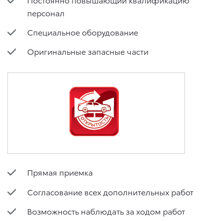
персонал
Специальное оборудование
Оригинальные запасные части
Прямая приемка
Согласование всех дополнительных работ
Возможность наблюдать за ходом работ