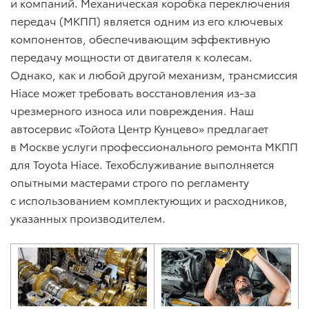
и компаний. Механическая коробка переключения
передач (МКПП) является одним из его ключевых
компонентов, обеспечивающим эффективную
передачу мощности от двигателя к колесам.
Однако, как и любой другой механизм, трансмиссия
Hiace может требовать восстановления из-за
чрезмерного износа или повреждения. Наш
автосервис «Тойота Центр Кунцево» предлагает
в Москве услуги профессионального ремонта МКПП
для Toyota Hiace. Техобслуживание выполняется
опытными мастерами строго по регламенту
с использованием комплектующих и расходников,
указанных производителем.