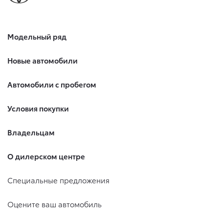
Модельный ряд
Новые автомобили
Автомобили с пробегом
Условия покупки
Владельцам
О дилерском центре
Специальные предложения
Оцените ваш автомобиль