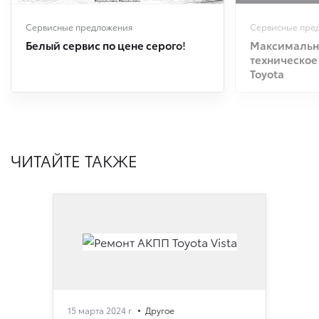
Сервисные предложения
Сервисные пре
Белый сервис по цене серого!
Максимальна
техническое
Toyota
ЧИТАЙТЕ ТАКЖЕ
15 марта 2024 г.
Другое