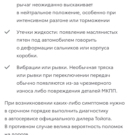
рычаг неожиданно выскакивает
в нейтральное положение, особенно при
интенсивном разгоне или торможении
Утечки жидкости: появление маслянистых
пятен под автомобилем говорить
о деформации сальников или корпуса
коробки.
Вибрации или рывки. Необычная тряска
или рывки при переключении передач
обычно появляются из-за чрезмерного
износа либо повреждения деталей МКПП.
При возникновении каких-либо симптомов нужно
в срочном порядке выполнить диагностику
в автосервисе официального дилера Тойота.
В противном случае велика вероятность поломок
на дороге.