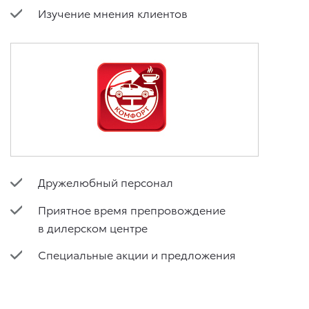
Изучение мнения клиентов
Дружелюбный персонал
Приятное время препровождение
в дилерском центре
Специальные акции и предложения