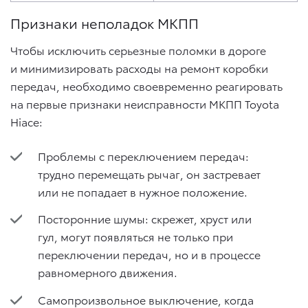
Признаки неполадок МКПП
Чтобы исключить серьезные поломки в дороге
и минимизировать расходы на ремонт коробки
передач, необходимо своевременно реагировать
на первые признаки неисправности МКПП Toyota
Hiace:
Проблемы с переключением передач:
трудно перемещать рычаг, он застревает
или не попадает в нужное положение.
Посторонние шумы: скрежет, хруст или
гул, могут появляться не только при
переключении передач, но и в процессе
равномерного движения.
Самопроизвольное выключение, когда