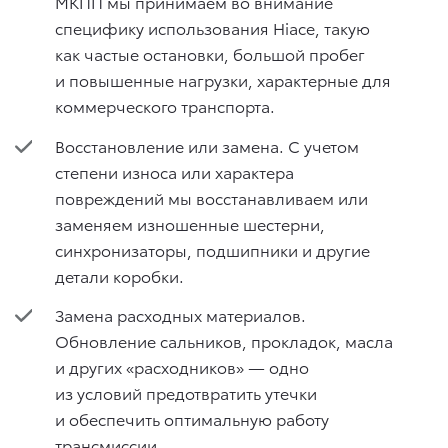
МКПП мы принимаем во внимание
специфику использования Hiace, такую
как частые остановки, большой пробег
и повышенные нагрузки, характерные для
коммерческого транспорта.
Восстановление или замена. С учетом
степени износа или характера
повреждений мы восстанавливаем или
заменяем изношенные шестерни,
синхронизаторы, подшипники и другие
детали коробки.
Замена расходных материалов.
Обновление сальников, прокладок, масла
и других «расходников» — одно
из условий предотвратить утечки
и обеспечить оптимальную работу
трансмиссии.