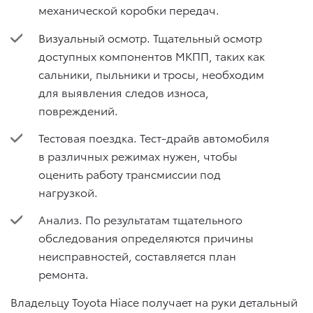
механической коробки передач.
Визуальный осмотр. Тщательный осмотр
доступных компонентов МКПП, таких как
сальники, пыльники и тросы, необходим
для выявления следов износа,
повреждений.
Тестовая поездка. Тест-драйв автомобиля
в различных режимах нужен, чтобы
оценить работу трансмиссии под
нагрузкой.
Анализ. По результатам тщательного
обследования определяются причины
неисправностей, составляется план
ремонта.
Владельцу Toyota Hiace получает на руки детальный