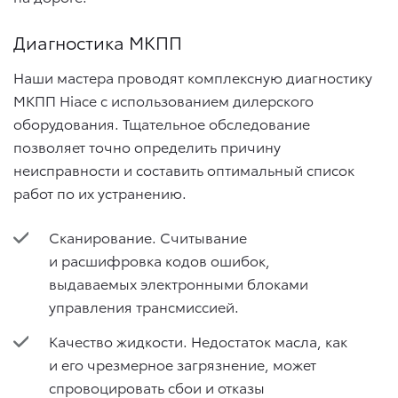
Диагностика МКПП
Наши мастера проводят комплексную диагностику
МКПП Hiace с использованием дилерского
оборудования. Тщательное обследование
позволяет точно определить причину
неисправности и составить оптимальный список
работ по их устранению.
Сканирование. Считывание
и расшифровка кодов ошибок,
выдаваемых электронными блоками
управления трансмиссией.
Качество жидкости. Недостаток масла, как
и его чрезмерное загрязнение, может
спровоцировать сбои и отказы