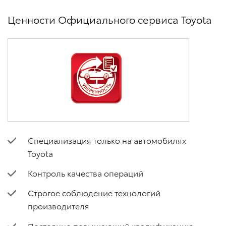
Ценности Официального сервиса Toyota
Специализация только на автомобилях
Toyota
Контроль качества операций
Строгое соблюдение технологий
производителя
Постоянно повышающий квалификацию