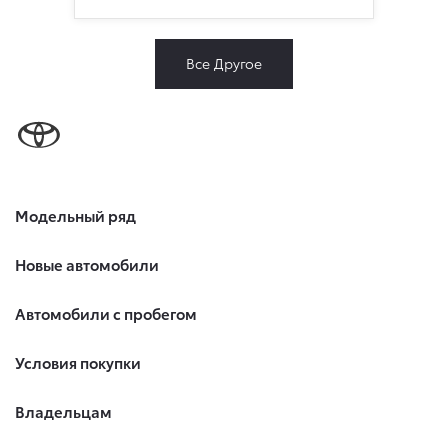
Все Другое
Модельный ряд
Новые автомобили
Автомобили с пробегом
Условия покупки
Владельцам