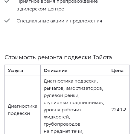
Приятное время препровождение
в дилерском центре
Специальные акции и предложения
Стоимость ремонта подвески Тойота
Услуга
Описание
Цена
Диагностика подвески,
рычагов, амортизаторов,
рулевой рейки,
ступичных подшипников,
Диагностика
уровня рабочих
2240 ₽
подвески
жидкостей,
трубопроводов
на предмет течи,