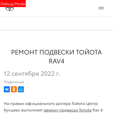
Debug Mode
РЕМОНТ ПОДВЕСКИ ТОЙОТА
RAV4
12 сентября 2022 г.
Поделиться
На правах официального дилера Тойота Центр
Кунцево выполняет
ремонт подвески Toyota
Rav 4