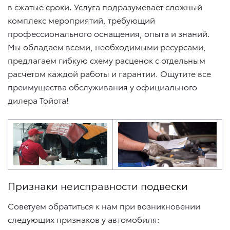
в сжатые сроки. Услуга подразумевает сложный
комплекс мероприятий, требующий
профессионального оснащения, опыта и знаний.
Мы обладаем всеми, необходимыми ресурсами,
предлагаем гибкую схему расценок с отдельным
расчетом каждой работы и гарантии. Ощутите все
преимущества обслуживания у официального
дилера Тойота!
Признаки неисправности подвески
Советуем обратиться к нам при возникновении
следующих признаков у автомобиля: