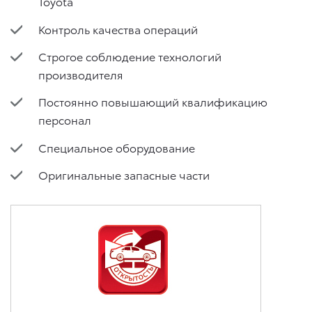
Toyota
Контроль качества операций
Строгое соблюдение технологий
производителя
Постоянно повышающий квалификацию
персонал
Специальное оборудование
Оригинальные запасные части