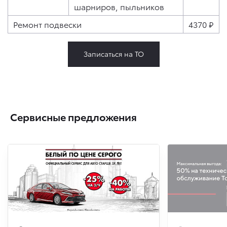
шарниров, пыльников
Ремонт подвески
4370 ₽
Записаться на ТО
Сервисные предложения