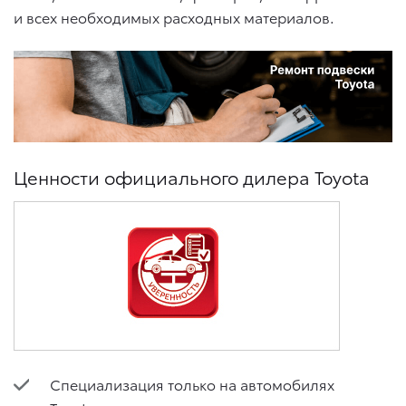
и всех необходимых расходных материалов.
Ценности официального дилера Toyota
Специализация только на автомобилях