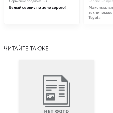
Сервисные предложения
Сервисные пре
Белый сервис по цене серого!
Максимальна
техническое
Toyota
ЧИТАЙТЕ ТАКЖЕ