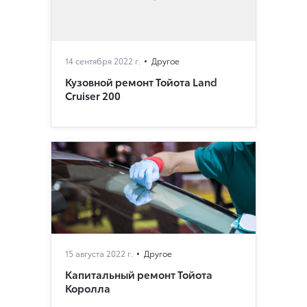
14 сентября 2022 г.
Другое
Кузовной ремонт Тойота Land
Cruiser 200
15 августа 2022 г.
Другое
Капитальный ремонт Тойота
Королла