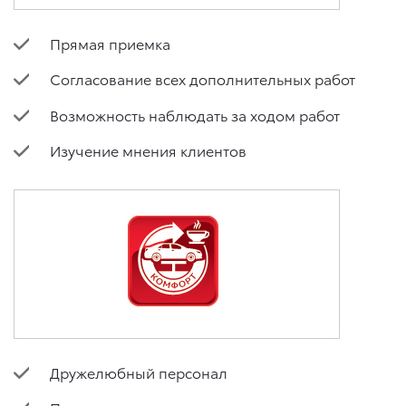
Прямая приемка
Согласование всех дополнительных работ
Возможность наблюдать за ходом работ
Изучение мнения клиентов
Дружелюбный персонал