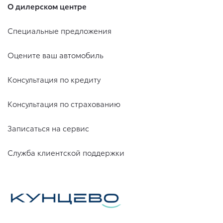
О дилерском центре
Специальные предложения
Оцените ваш автомобиль
Консультация по кредиту
Консультация по страхованию
Записаться на сервис
Служба клиентской поддержки