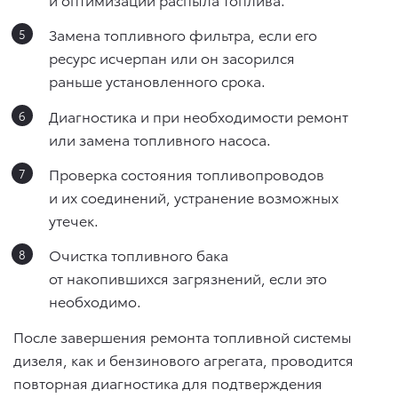
Замена топливного фильтра, если его
ресурс исчерпан или он засорился
раньше установленного срока.
Диагностика и при необходимости ремонт
или замена топливного насоса.
Проверка состояния топливопроводов
и их соединений, устранение возможных
утечек.
Очистка топливного бака
от накопившихся загрязнений, если это
необходимо.
После завершения ремонта топливной системы
дизеля, как и бензинового агрегата, проводится
повторная диагностика для подтверждения