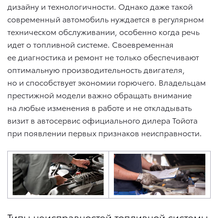
дизайну и технологичности. Однако даже такой
современный автомобиль нуждается в регулярном
техническом обслуживании, особенно когда речь
идет о топливной системе. Своевременная
ее диагностика и ремонт не только обеспечивают
оптимальную производительность двигателя,
но и способствует экономии горючего. Владельцам
престижной модели важно обращать внимание
на любые изменения в работе и не откладывать
визит в автосервис официального дилера Тойота
при появлении первых признаков неисправности.
Типы неисправностей топливной системы