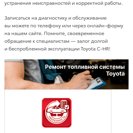
устранения неисправностей и корректной работы.
Записаться на диагностику и обслуживание
вы можете по телефону или через онлайн-форму
на нашем сайте. Помните, своевременное
обращение к специалистам — залог долгой
и беспроблемной эксплуатации Toyota C-HR!