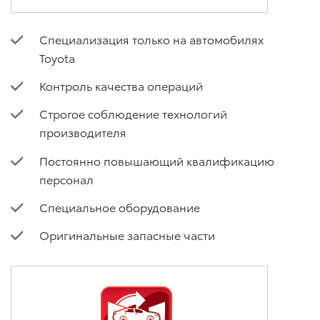
Специализация только на автомобилях
Toyota
Контроль качества операций
Строгое соблюдение технологий
производителя
Постоянно повышающий квалификацию
персонал
Специальное оборудование
Оригинальные запасные части