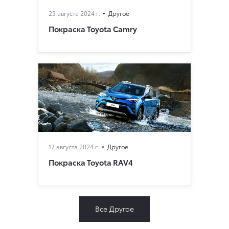
23 августа 2024 г.
Другое
Покраска Toyota Camry
17 августа 2024 г.
Другое
Покраска Toyota RAV4
Все Другое