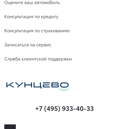
Оцените ваш автомобиль
Консультация по кредиту
Консультация по страхованию
Записаться на сервис
Служба клиентской поддержки
+7 (495) 933-40-33