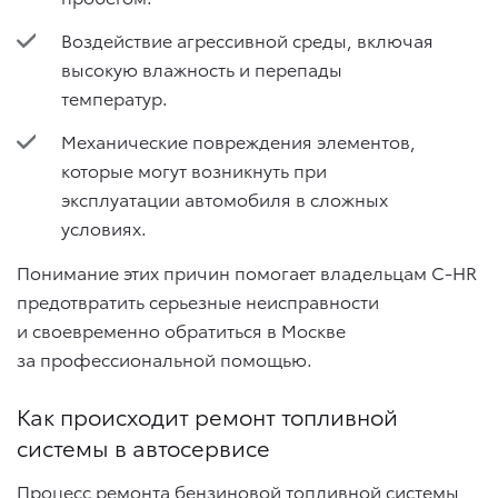
Воздействие агрессивной среды, включая
высокую влажность и перепады
температур.
Механические повреждения элементов,
которые могут возникнуть при
эксплуатации автомобиля в сложных
условиях.
Понимание этих причин помогает владельцам C-HR
предотвратить серьезные неисправности
и своевременно обратиться в Москве
за профессиональной помощью.
Как происходит ремонт топливной
системы в автосервисе
Процесс ремонта бензиновой топливной системы,