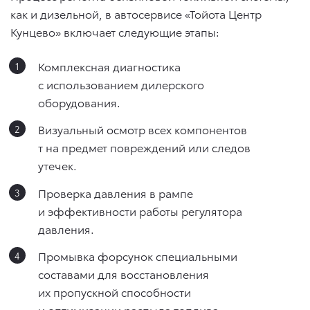
как и дизельной, в автосервисе «Тойота Центр
Кунцево» включает следующие этапы:
Комплексная диагностика
с использованием дилерского
оборудования.
Визуальный осмотр всех компонентов
т на предмет повреждений или следов
утечек.
Проверка давления в рампе
и эффективности работы регулятора
давления.
Промывка форсунок специальными
составами для восстановления
их пропускной способности
и оптимизации распыла топлива.