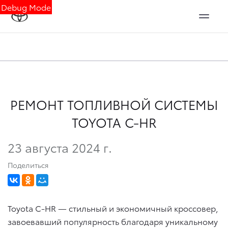
Debug Mode
РЕМОНТ ТОПЛИВНОЙ СИСТЕМЫ
TOYOTA C-HR
23 августа 2024 г.
Поделиться
Toyota C-HR — стильный и экономичный кроссовер,
завоевавший популярность благодаря уникальному