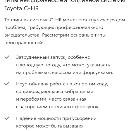
Toyota C-HR
Топливная система C-HR может столкнуться с рядом
проблем, требующих профессионального
вмешательства. Рассмотрим основные типы
неисправностей:
Затрудненный запуск, особенно
в холодную погоду, что может указывать
на проблемы с насосом или форсунками.
Неустойчивая работа на холостом ходу,
сопровождающаяся вибрациями
и перебоями, часто связанная
с засорением топливных форсунок.
Падение мощности при ускорении,
которое может быть вызвано