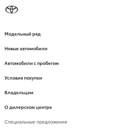
Модельный ряд
Новые автомобили
Автомобили с пробегом
Условия покупки
Владельцам
О дилерском центре
Специальные предложения