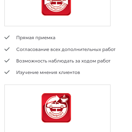
Прямая приемка
Согласование всех дополнительных работ
Возможность наблюдать за ходом работ
Изучение мнения клиентов