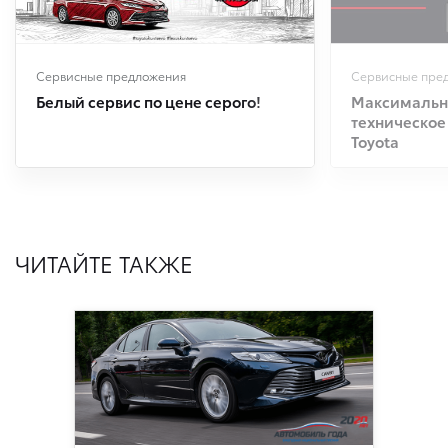
Сервисные предложения
Сервисные пре
Белый сервис по цене серого!
Максимальна
техническое
Toyota
ЧИТАЙТЕ ТАКЖЕ