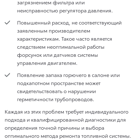
загрязнением фильтра или
неисправностью регулятора давления.
Повышенный расход, не соответствующий
заявленным производителем
характеристикам. Такое часто является
следствием неоптимальной работы
форсунок или датчиков системы
управления двигателем.
Появление запаха горючего в салоне или
подкапотном пространстве может
свидетельствовать о нарушении
герметичности трубопроводов.
Каждая из этих проблем требует индивидуального
подхода и квалифицированной диагностики для
определения точной причины и выбора
оптимального метода ремонта топливной системы.