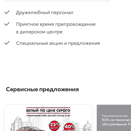
Дружелюбный персонал
Приятное время препровождение
в дилерском центре
Специальные акции и предложения
Сервисные предложения