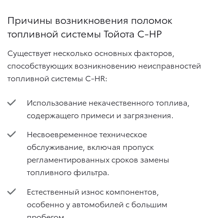
Причины возникновения поломок
топливной системы Тойота С-НР
Существует несколько основных факторов,
способствующих возникновению неисправностей
топливной системы C-HR:
Использование некачественного топлива,
содержащего примеси и загрязнения.
Несвоевременное техническое
обслуживание, включая пропуск
регламентированных сроков замены
топливного фильтра.
Естественный износ компонентов,
особенно у автомобилей с большим
пробегом.