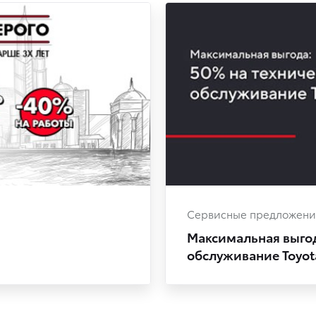
Сервисные предложени
Максимальная выгод
обслуживание Toyot