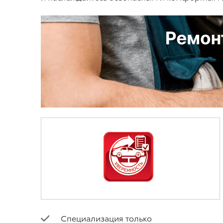
Специализация только