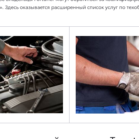
. Здесь оказывается расширенный список услуг по тех