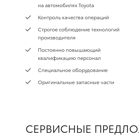
на автомобилях Toyota
Контроль качества операций
Строгое соблюдение технологий
производителя
Постоянно повышающий
квалификацию персонал
Специальное оборудование
Оригинальные запасные части
СЕРВИСНЫЕ ПРЕДЛ