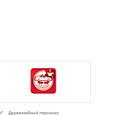
Дружелюбный персонал