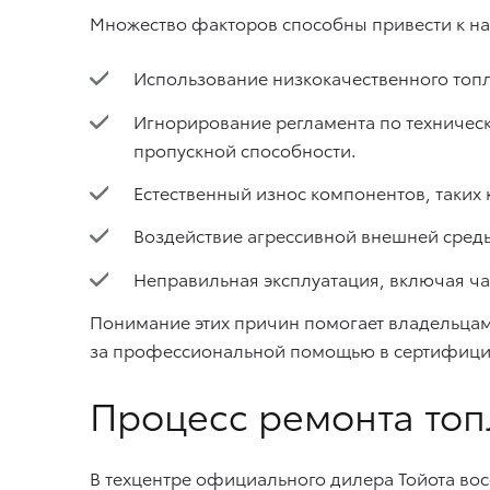
Множество факторов способны привести к н
Использование низкокачественного топл
Игнорирование регламента по техничес
пропускной способности.
Естественный износ компонентов, таких 
Воздействие агрессивной внешней сред
Неправильная эксплуатация, включая ча
Понимание этих причин помогает владельцам
за профессиональной помощью в сертифици
Процесс ремонта топ
В техцентре официального дилера Тойота во