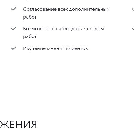
Согласование всех дополнительных
работ
Возможность наблюдать за ходом
работ
Изучение мнения клиентов
ОЖЕНИЯ