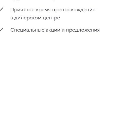
Приятное время препровождение
в дилерском центре
Специальные акции и предложения