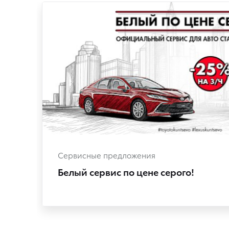
Сервисные предложения
Белый сервис по цене серого!