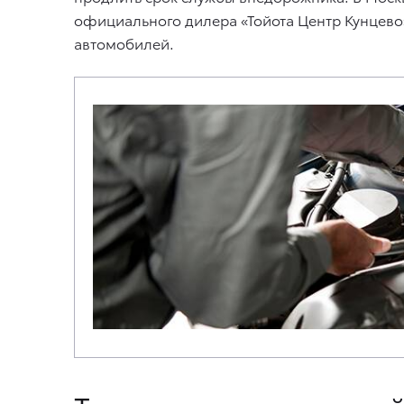
официального дилера «Тойота Центр Кунцево»
автомобилей.