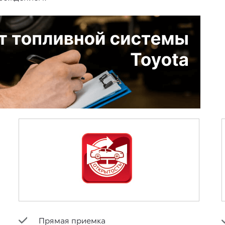
Прямая приемка