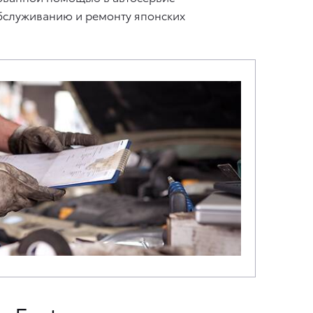
обслуживанию и ремонту японских