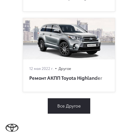
12 мая 2022 г.
Другое
Ремонт АКПП Toyota Highlander
Все Другое