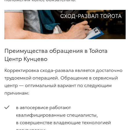
Преимущества обращения в Тойота
Центр Кунцево
Корректировка схода-развала является достаточно
трудоемкой операцией. Обращение в сервисный
центр — оптимальный вариант по следующим
причинам:
в автосервисе работают
квалифицированные специалисты,
в совершенстве владеющие технологией
регулировки;