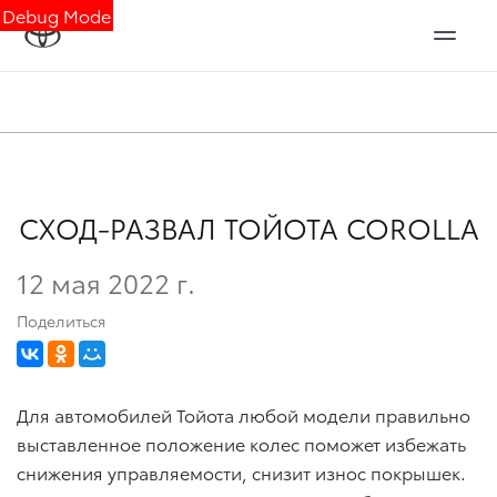
Debug Mode
СХОД-РАЗВАЛ ТОЙОТА COROLLA
12 мая 2022 г.
Поделиться
Для автомобилей Тойота любой модели правильно
выставленное положение колес поможет избежать
снижения управляемости, снизит износ покрышек.