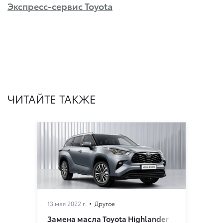
Экспресс-сервис Toyota
ЧИТАЙТЕ ТАКЖЕ
13 мая 2022 г.
Другое
Замена масла Toyota Highlander