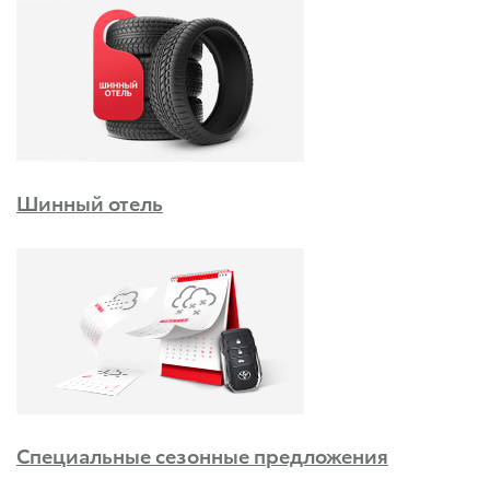
Шинный отель
Специальные сезонные предложения