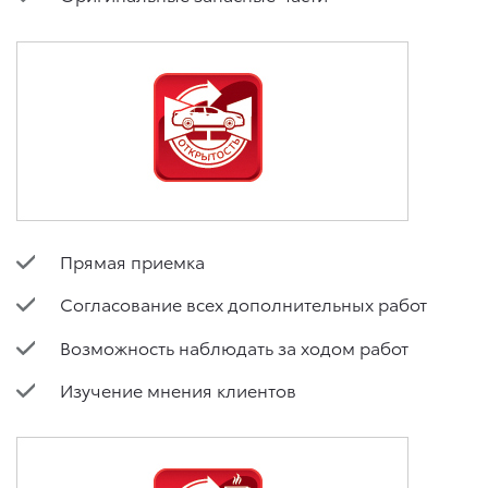
Прямая приемка
Согласование всех дополнительных работ
Возможность наблюдать за ходом работ
Изучение мнения клиентов