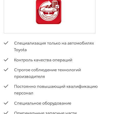
Специализация только на автомобилях
Toyota
Контроль качества операций
Строгое соблюдение технологий
производителя
Постоянно повышающий квалификацию
персонал
Специальное оборудование
Оригинальные запасные части