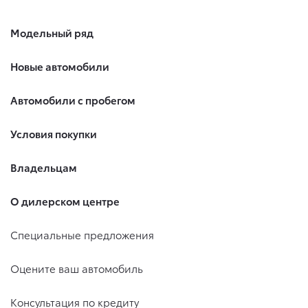
Модельный ряд
Новые автомобили
Автомобили с пробегом
Условия покупки
Владельцам
О дилерском центре
Специальные предложения
Оцените ваш автомобиль
Консультация по кредиту