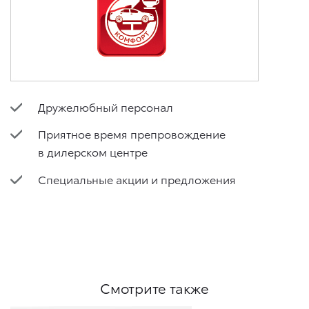
Дружелюбный персонал
Приятное время препровождение
в дилерском центре
Специальные акции и предложения
Смотрите также