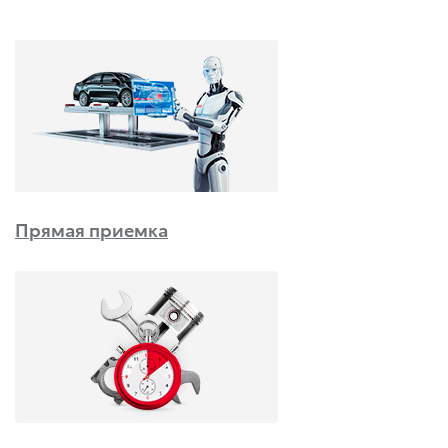
Прямая приемка