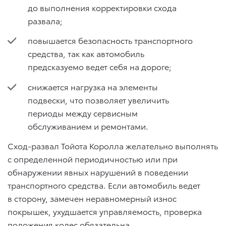
до выполнения корректировки схода
развала;
повышается безопасность транспортного
средства, так как автомобиль
предсказуемо ведет себя на дороге;
снижается нагрузка на элементы
подвески, что позволяет увеличить
периоды между сервисным
обслуживанием и ремонтами.
Сход-развал Тойота Королла желательно выполнять
с определенной периодичностью или при
обнаружении явных нарушений в поведении
транспортного средства. Если автомобиль ведет
в сторону, замечен неравномерный износ
покрышек, ухудшается управляемость, проверка
положения колес обязательна.