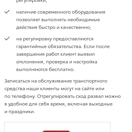
наличие современного оборудования
позволяет выполнять необходимые
действия быстро и качественно;
на регулировку предоставляются
гарантийные обязательства. Если после
завершения работ клиент выявил
отклонения, проверка и настройка
выполняются бесплатно.
Записаться на обслуживание транспортного
средства наши клиенты могут на сайте или
по телефону. Отрегулировать сход развал можно
в удобное для себя время, включая выходные
и праздники.