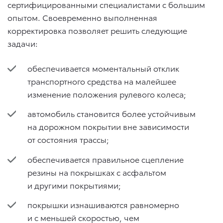
сертифицированными специалистами с большим
опытом. Своевременно выполненная
корректировка позволяет решить следующие
задачи:
обеспечивается моментальный отклик
транспортного средства на малейшее
изменение положения рулевого колеса;
автомобиль становится более устойчивым
на дорожном покрытии вне зависимости
от состояния трассы;
обеспечивается правильное сцепление
резины на покрышках с асфальтом
и другими покрытиями;
покрышки изнашиваются равномерно
и с меньшей скоростью, чем