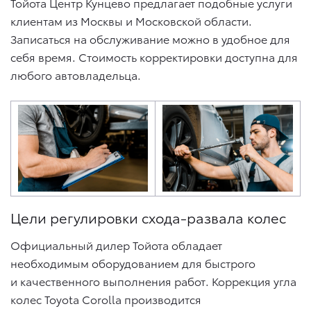
Тойота Центр Кунцево предлагает подобные услуги
клиентам из Москвы и Московской области.
Записаться на обслуживание можно в удобное для
себя время. Стоимость корректировки доступна для
любого автовладельца.
Цели регулировки схода-развала колес
Официальный дилер Тойота обладает
необходимым оборудованием для быстрого
и качественного выполнения работ. Коррекция угла
колес Toyota Corolla производится