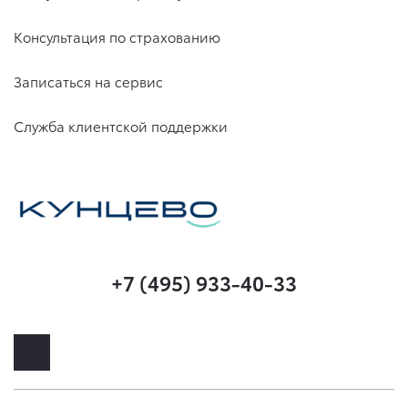
Консультация по страхованию
Записаться на сервис
Служба клиентской поддержки
+7 (495) 933-40-33