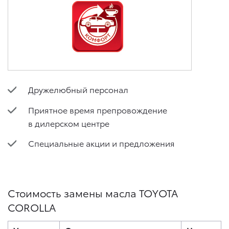
Дружелюбный персонал
Приятное время препровождение
в дилерском центре
Специальные акции и предложения
Стоимость замены масла TOYOTA
COROLLA