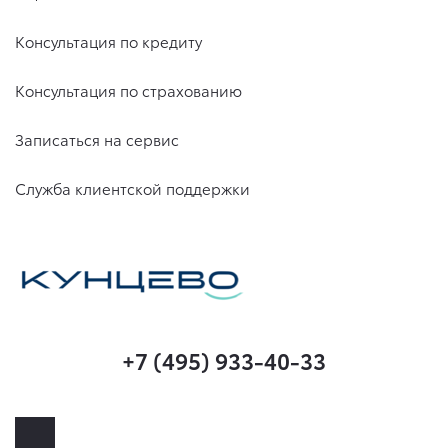
Консультация по кредиту
Консультация по страхованию
Записаться на сервис
Служба клиентской поддержки
+7 (495) 933-40-33