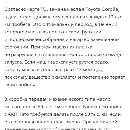
Согласно карте ТО, замена масла в Toyota Corolla,
в двигателе, должна осуществляться каждые 10 тыс.
км пробега. Это оптимальный период, в течении
которого смазка выполняет свои функции
и поддерживает собранный нагар во взвешенном
состоянии. При этом масляная пленка
не разрушается и защищает мотор с первых секунд
запуска. Если машина эксплуатируется редко,
замену масла выполняют раз в 12 месяцев,
поскольку вещество окисляется и постепенно теряет
свои свойства.
В коробке передач механического типа масло
меняют после 60 тыс. км пробега. В комплектациях
с АКПП это требуется делать после 50 тыс. км, если
была полная аппаратная замена. При частичной
замене ручным способом интервал между ТО