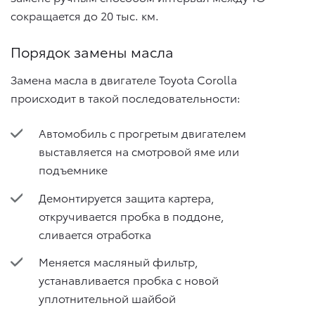
сокращается до 20 тыс. км.
Порядок замены масла
Замена масла в двигателе Toyota Corolla
происходит в такой последовательности:
Автомобиль с прогретым двигателем
выставляется на смотровой яме или
подъемнике
Демонтируется защита картера,
откручивается пробка в поддоне,
сливается отработка
Меняется масляный фильтр,
устанавливается пробка с новой
уплотнительной шайбой