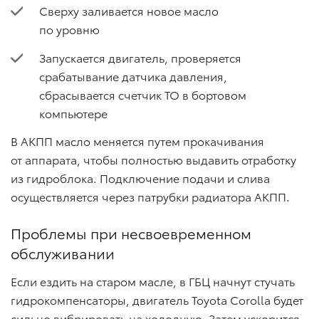
Сверху заливается новое масло
по уровню
Запускается двигатель, проверяется
срабатывание датчика давления,
сбрасывается счетчик ТО в бортовом
компьютере
В АКПП масло меняется путем прокачивания
от аппарата, чтобы полностью выдавить отработку
из гидроблока. Подключение подачи и слива
осуществляется через патрубки радиатора АКПП.
Проблемы при несвоевременном
обслуживании
Если ездить на старом масле, в ГБЦ начнут стучать
гидрокомпенсаторы, двигатель Toyota Corolla будет
сильно вибрировать на холодную. Затем ускорится