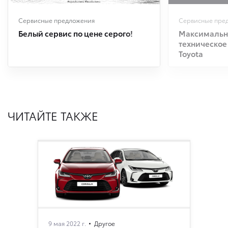
Сервисные предложения
Сервисные пре
Белый сервис по цене серого!
Максимальна
техническое
Toyota
ЧИТАЙТЕ ТАКЖЕ
9 мая 2022 г.
Другое