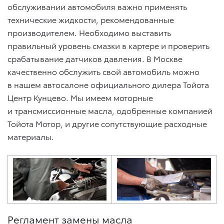
обслуживании автомобиля важно применять
технические жидкости, рекомендованные
производителем. Необходимо выставить
правильный уровень смазки в картере и проверить
срабатывание датчиков давления. В Москве
качественно обслужить свой автомобиль можно
в нашем автосалоне официального дилера Тойота
Центр Кунцево. Мы имеем моторные
и трансмиссионные масла, одобренные компанией
Тойота Мотор, и другие сопутствующие расходные
материалы.
Регламент замены масла