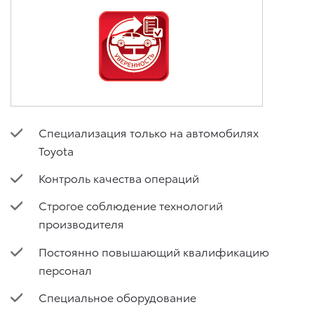
Специализация только на автомобилях
Toyota
Контроль качества операций
Строгое соблюдение технологий
производителя
Постоянно повышающий квалификацию
персонал
Специальное оборудование