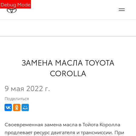
Debug Mode
ЗАМЕНА МАСЛА TOYOTA
COROLLA
9 мая 2022 г.
Поделиться
Своевременная замена масла в Тойота Королла
продлевает ресурс двигателя и трансмиссии. При