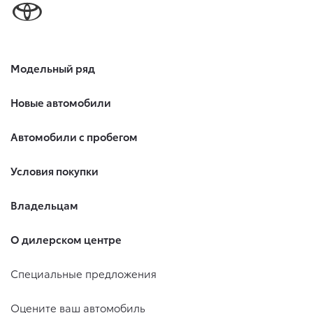
Модельный ряд
Новые автомобили
Автомобили с пробегом
Условия покупки
Владельцам
О дилерском центре
Специальные предложения
Оцените ваш автомобиль