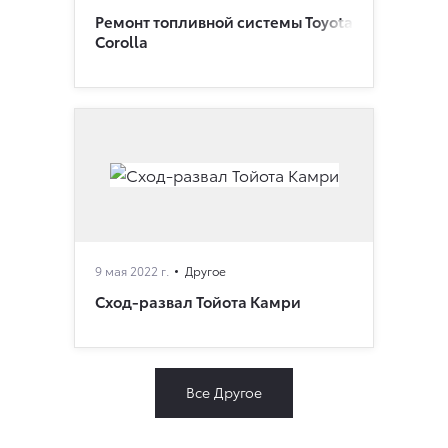
Ремонт топливной системы Toyota
Corolla
9 мая 2022 г.
Другое
Сход-развал Тойота Камри
Все Другое