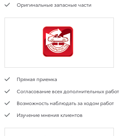
Оригинальные запасные части
Прямая приемка
Согласование всех дополнительных работ
Возможность наблюдать за ходом работ
Изучение мнения клиентов