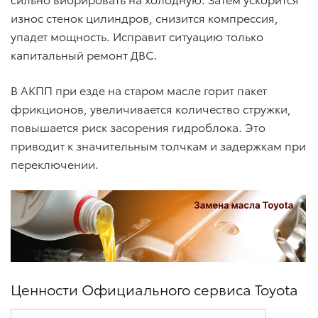
износ стенок цилиндров, снизится компрессия,
упадет мощность. Исправит ситуацию только
капитальный ремонт ДВС.
В АКПП при езде на старом масле горит пакет
фрикционов, увеличивается количество стружки,
повышается риск засорения гидроблока. Это
приводит к значительным толчкам и задержкам при
переключении.
Ценности Официального сервиса Toyota