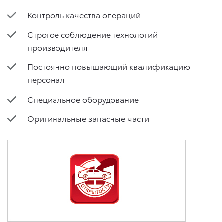
Контроль качества операций
Строгое соблюдение технологий
производителя
Постоянно повышающий квалификацию
персонал
Специальное оборудование
Оригинальные запасные части