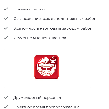
Прямая приемка
Согласование всех дополнительных работ
Возможность наблюдать за ходом работ
Изучение мнения клиентов
Дружелюбный персонал
Приятное время препровождение