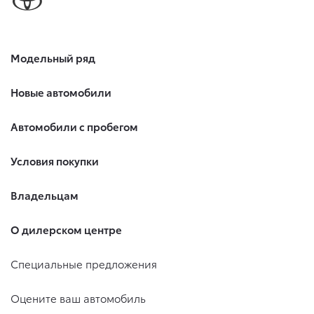
Модельный ряд
Новые автомобили
Автомобили с пробегом
Условия покупки
Владельцам
О дилерском центре
Специальные предложения
Оцените ваш автомобиль