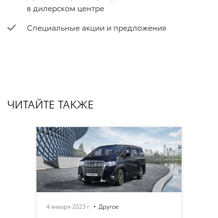
в дилерском центре
Специальные акции и предложения
ЧИТАЙТЕ ТАКЖЕ
4 января 2023 г.
Другое