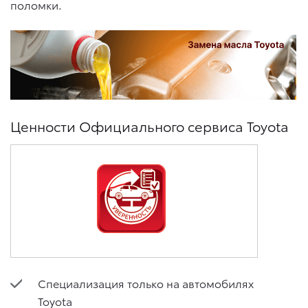
поломки.
Ценности Официального сервиса Toyota
Специализация только на автомобилях
Toyota