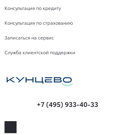
Консультация по кредиту
Консультация по страхованию
Записаться на сервис
Служба клиентской поддержки
+7 (495) 933-40-33