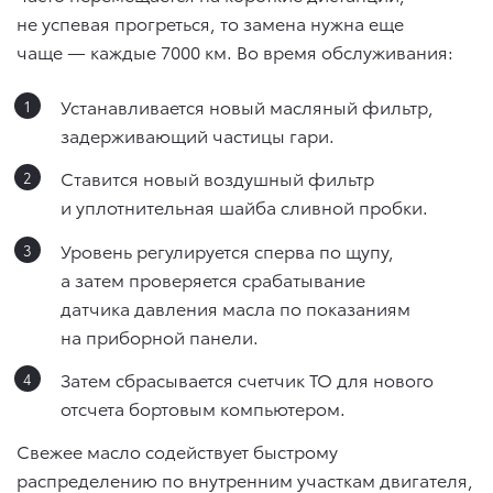
не успевая прогреться, то замена нужна еще
чаще — каждые 7000 км. Во время обслуживания:
Устанавливается новый масляный фильтр,
задерживающий частицы гари.
Ставится новый воздушный фильтр
и уплотнительная шайба сливной пробки.
Уровень регулируется сперва по щупу,
а затем проверяется срабатывание
датчика давления масла по показаниям
на приборной панели.
Затем сбрасывается счетчик ТО для нового
отсчета бортовым компьютером.
Свежее масло содействует быстрому
распределению по внутренним участкам двигателя,