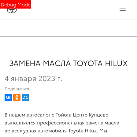
Debug Mode
ЗАМЕНА МАСЛА TOYOTA HILUX
4 января 2023 г.
Поделиться
В нашем автосалоне Тойота Центр Кунцево
выполняется профессиональная замена масла
во всех узлах автомобиля Toyota Hilux. Мы —