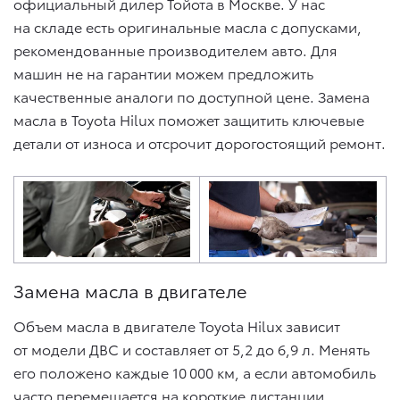
официальный дилер Тойота в Москве. У нас
на складе есть оригинальные масла с допусками,
рекомендованные производителем авто. Для
машин не на гарантии можем предложить
качественные аналоги по доступной цене. Замена
масла в Toyota Hilux поможет защитить ключевые
детали от износа и отсрочит дорогостоящий ремонт.
Замена масла в двигателе
Объем масла в двигателе Toyota Hilux зависит
от модели ДВС и составляет от 5,2 до 6,9 л. Менять
его положено каждые 10 000 км, а если автомобиль
часто перемещается на короткие дистанции,