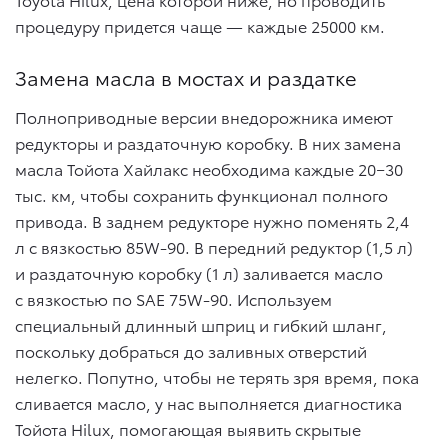
процедуру придется чаще — каждые 25000 км.
Замена масла в мостах и раздатке
Полноприводные версии внедорожника имеют
редукторы и раздаточную коробку. В них замена
масла Тойота Хайлакс необходима каждые 20−30
тыс. км, чтобы сохранить функционал полного
привода. В заднем редукторе нужно поменять 2,4
л с вязкостью 85W-90. В передний редуктор (1,5 л)
и раздаточную коробку (1 л) заливается масло
с вязкостью по SAE 75W-90. Используем
специальный длинный шприц и гибкий шланг,
поскольку добраться до заливных отверстий
нелегко. Попутно, чтобы не терять зря время, пока
сливается масло, у нас выполняется диагностика
Тойота Hilux, помогающая выявить скрытые