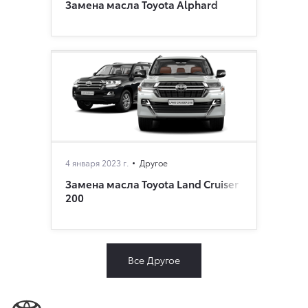
Замена масла Toyota Alphard
4 января 2023 г.
Другое
Замена масла Toyota Land Cruiser
200
Все Другое