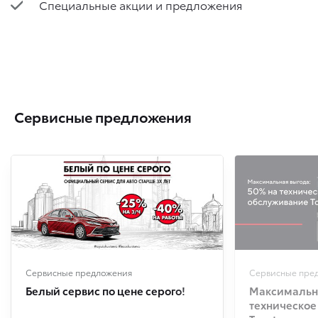
Специальные акции и предложения
Сервисные предложения
Сервисные предложения
Сервисные пре
Белый сервис по цене серого!
Максимальна
техническое