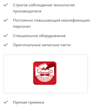
Строгое соблюдение технологий
производителя
Постоянно повышающий квалификацию
персонал
Специальное оборудование
Оригинальные запасные части
Прямая приемка