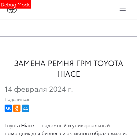
Debug Mode
ЗАМЕНА РЕМНЯ ГРМ TOYOTA
HIACE
14 февраля 2024 г.
Поделиться
Toyota Hiace — надежный и универсальный
помощник для бизнеса и активного образа жизни.