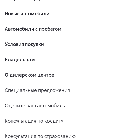
Новые автомобили
Автомобили с пробегом
Условия покупки
Владельцам
О дилерском центре
Специальные предложения
Оцените ваш автомобиль
Консультация по кредиту
Консультация по страхованию