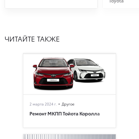
Toyota
ЧИТАЙТЕ ТАКЖЕ
2 марта 2024 г.
Другое
Ремонт МКПП Тойота Королла