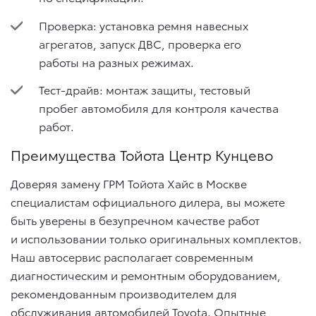
Проверка: установка ремня навесных
агрегатов, запуск ДВС, проверка его
работы на разных режимах.
Тест-драйв: монтаж защиты, тестовый
пробег автомобиля для контроля качества
работ.
Преимущества Тойота Центр Кунцево
Доверяя замену ГРМ Тойота Хайс в Москве
специалистам официального дилера, вы можете
быть уверены в безупречном качестве работ
и использовании только оригинальных комплектов.
Наш автосервис располагает современным
диагностическим и ремонтным оборудованием,
рекомендованным производителем для
обслуживания автомобилей Toyota. Опытные