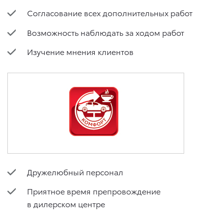
Согласование всех дополнительных работ
Возможность наблюдать за ходом работ
Изучение мнения клиентов
Дружелюбный персонал
Приятное время препровождение
в дилерском центре