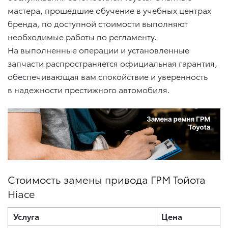
мастера, прошедшие обучение в учебных центрах
бренда, по доступной стоимости выполняют
необходимые работы по регламенту.
На выполненные операции и установленные
запчасти распространяется официальная гарантия,
обеспечивающая вам спокойствие и уверенность
в надежности престижного автомобиля.
Стоимость замены привода ГРМ Тойота
Hiace
Услуга
Цена