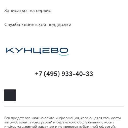
Записаться на сервис
Служба клиентской поддержки
+7 (495) 933-40-33
Вся представленная на сайте информация, касающаяся стоимости
автомобилей, аксессуаров* и сервисного обслуживания, носит
информационный характер и не является публичной офертой,