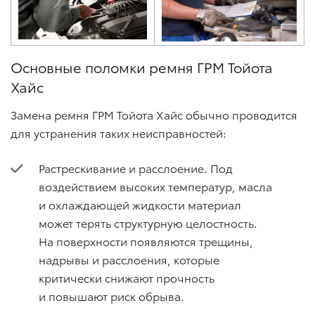
Основные поломки ремня ГРМ Тойота
Хайс
Замена ремня ГРМ Тойота Хайс обычно проводится
для устранения таких неисправностей:
Растрескивание и расслоение. Под
воздействием высоких температур, масла
и охлаждающей жидкости материал
может терять структурную целостность.
На поверхности появляются трещины,
надрывы и расслоения, которые
критически снижают прочность
и повышают риск обрыва.