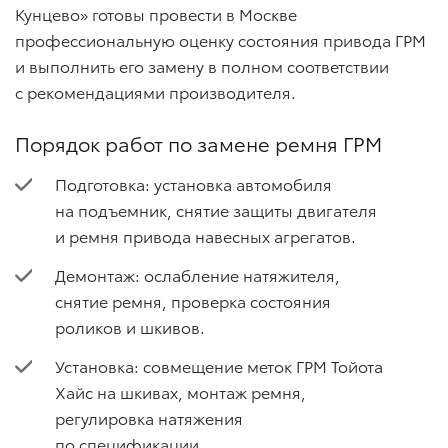
Кунцево» готовы провести в Москве
профессиональную оценку состояния привода ГРМ
и выполнить его замену в полном соответствии
с рекомендациями производителя.
Порядок работ по замене ремня ГРМ
Подготовка: установка автомобиля
на подъемник, снятие защиты двигателя
и ремня привода навесных агрегатов.
Демонтаж: ослабление натяжителя,
снятие ремня, проверка состояния
роликов и шкивов.
Установка: совмещение меток ГРМ Тойота
Хайс на шкивах, монтаж ремня,
регулировка натяжения
по спецификации.