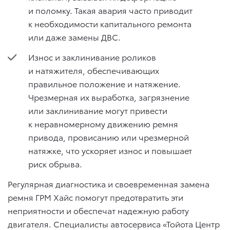
и поломку. Такая авария часто приводит
к необходимости капитального ремонта
или даже замены ДВС.
Износ и заклинивание роликов
и натяжителя, обеспечивающих
правильное положение и натяжение.
Чрезмерная их выработка, загрязнение
или заклинивание могут привести
к неравномерному движению ремня
привода, провисанию или чрезмерной
натяжке, что ускоряет износ и повышает
риск обрыва.
Регулярная диагностика и своевременная замена
ремня ГРМ Хайс помогут предотвратить эти
неприятности и обеспечат надежную работу
двигателя. Специалисты автосервиса «Тойота Центр