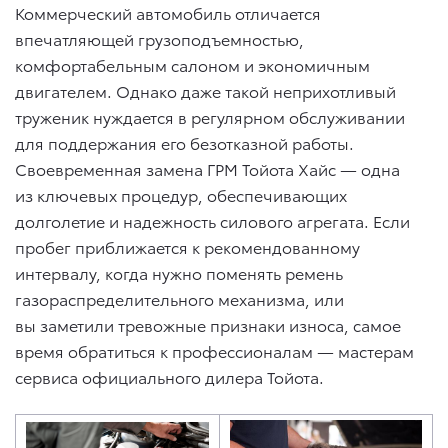
Коммерческий автомобиль отличается
впечатляющей грузоподъемностью,
комфортабельным салоном и экономичным
двигателем. Однако даже такой неприхотливый
труженик нуждается в регулярном обслуживании
для поддержания его безотказной работы.
Своевременная замена ГРМ Тойота Хайс — одна
из ключевых процедур, обеспечивающих
долголетие и надежность силового агрегата. Если
пробег приближается к рекомендованному
интервалу, когда нужно поменять ремень
газораспределительного механизма, или
вы заметили тревожные признаки износа, самое
время обратиться к профессионалам — мастерам
сервиса официального дилера Тойота.