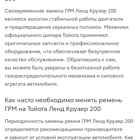
Своевременная замена ГРМ Ленд Крузер 200
является залогом стабильной работы двигателя
и предотвращения серьезных поломок. Механики
официального дилера Тойота применяют
оригинальные запчасти и профессиональное
оборудование, что обеспечивает безупречное
качество обслуживания. Обратившись к нам,
вы можете быть уверены в безотказной работе
газораспределительного механизма и силового
агрегата автомобиля.
Как часто необходимо менять ремень
ГРМ на Тойота Ленд Крузер 200
Периодичность замены ремня ГРМ Ленд Крузер 200
определяется рекомендациями производителя
и зависит от условий эксплуатации автомобиля. Как