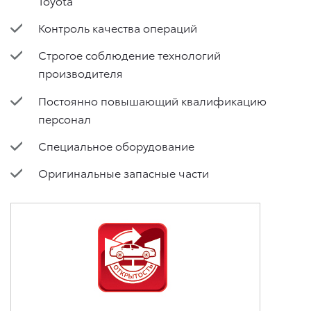
Toyota
Контроль качества операций
Строгое соблюдение технологий
производителя
Постоянно повышающий квалификацию
персонал
Специальное оборудование
Оригинальные запасные части