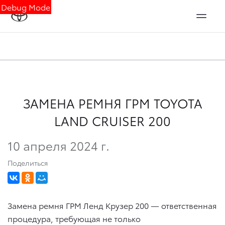
Debug Mode
ЗАМЕНА РЕМНЯ ГРМ TOYOTA
LAND CRUISER 200
10 апреля 2024 г.
Поделиться
Замена ремня ГРМ Ленд Крузер 200 — ответственная
процедура, требующая не только