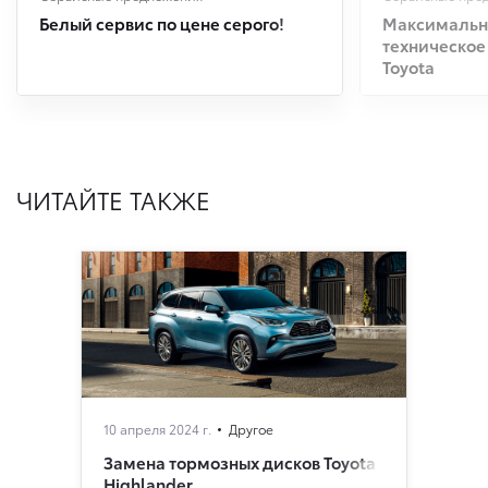
Белый сервис по цене серого!
Максимальна
техническое
Toyota
ЧИТАЙТЕ ТАКЖЕ
10 апреля 2024 г.
Другое
Замена тормозных дисков Toyota
Highlander