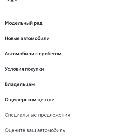
Модельный ряд
Новые автомобили
Автомобили с пробегом
Условия покупки
Владельцам
О дилерском центре
Специальные предложения
Оцените ваш автомобиль