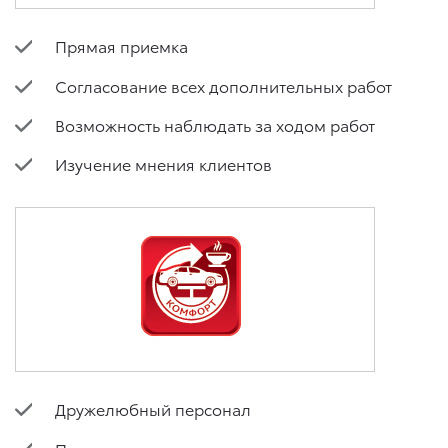
Прямая приемка
Согласование всех дополнительных работ
Возможность наблюдать за ходом работ
Изучение мнения клиентов
Дружелюбный персонал