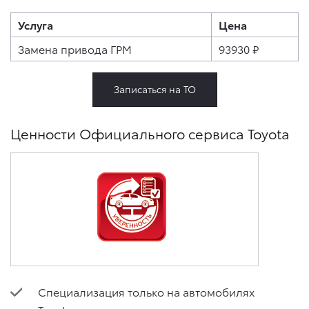
Услуга
Цена
Замена привода ГРМ
93930 ₽
Записаться на ТО
Ценности Официального сервиса Toyota
Специализация только на автомобилях