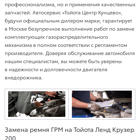
профессионализма, но и применения качественных
запчастей. Автосервис «Тойота Центр Кунцево»,
будучи официальным дилером марки, гарантирует
в Москве безупречное выполнение работ по замене
комплектующих газораспределительного
механизма в полном соответствии с регламентом
производителя. Доверяя обслуживание автомобиля
нашим специалистам, вы можете быть уверены
в надежности и долговечности двигателя
внедорожника.
Замена ремня ГРМ на Тойота Ленд Крузер
200