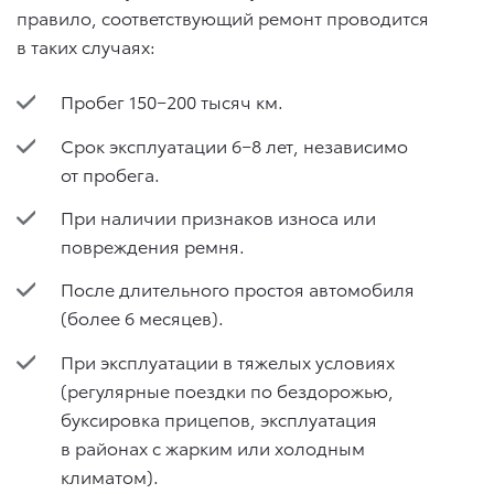
правило, соответствующий ремонт проводится
в таких случаях:
Пробег 150−200 тысяч км.
Срок эксплуатации 6−8 лет, независимо
от пробега.
При наличии признаков износа или
повреждения ремня.
После длительного простоя автомобиля
(более 6 месяцев).
При эксплуатации в тяжелых условиях
(регулярные поездки по бездорожью,
буксировка прицепов, эксплуатация
в районах с жарким или холодным
климатом).