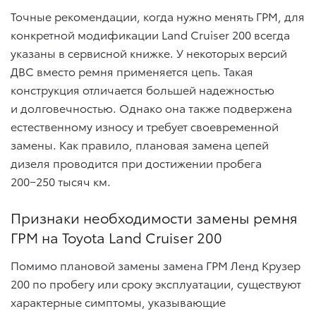
Точные рекомендации, когда нужно менять ГРМ, для
конкретной модификации Land Cruiser 200 всегда
указаны в сервисной книжке. У некоторых версий
ДВС вместо ремня применяется цепь. Такая
конструкция отличается большей надежностью
и долговечностью. Однако она также подвержена
естественному износу и требует своевременной
замены. Как правило, плановая замена цепей
дизеля проводится при достижении пробега
200−250 тысяч км.
Признаки необходимости замены ремня
ГРМ на Toyota Land Cruiser 200
Помимо плановой замены замена ГРМ Ленд Крузер
200 по пробегу или сроку эксплуатации, существуют
характерные симптомы, указывающие