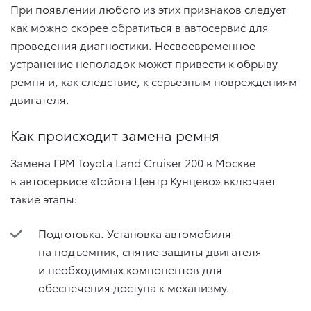
При появлении любого из этих признаков следует
как можно скорее обратиться в автосервис для
проведения диагностики. Несвоевременное
устранение неполадок может привести к обрыву
ремня и, как следствие, к серьезным повреждениям
двигателя.
Как происходит замена ремня
Замена ГРМ Toyota Land Cruiser 200 в Москве
в автосервисе «Тойота Центр Кунцево» включает
такие этапы:
Подготовка. Установка автомобиля
на подъемник, снятие защиты двигателя
и необходимых компонентов для
обеспечения доступа к механизму.