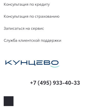
Консультация по кредиту
Консультация по страхованию
Записаться на сервис
Служба клиентской поддержки
+7 (495) 933-40-33