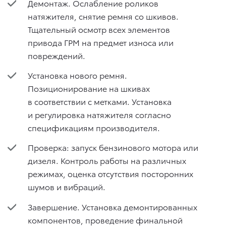
Демонтаж. Ослабление роликов
натяжителя, снятие ремня со шкивов.
Тщательный осмотр всех элементов
привода ГРМ на предмет износа или
повреждений.
Установка нового ремня.
Позиционирование на шкивах
в соответствии с метками. Установка
и регулировка натяжителя согласно
спецификациям производителя.
Проверка: запуск бензинового мотора или
дизеля. Контроль работы на различных
режимах, оценка отсутствия посторонних
шумов и вибраций.
Завершение. Установка демонтированных
компонентов, проведение финальной