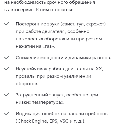
на необходимость срочного обращения
в автосервис. К ним относятся:
Посторонние звуки (свист, гул, скрежет)
при работе двигателя, особенно
на холостых оборотах или при резком
нажатии на «газ».
Снижение мощности и динамики разгона.
Неустойчивая работа двигателя на ХХ,
провалы при резком увеличении
оборотов.
Затрудненный запуск, особенно при
низких температурах.
Индикация ошибок на панели приборов
(Check Engine, EPS, VSC
и т. д.
).