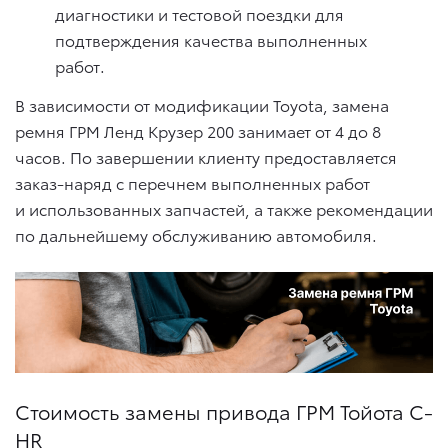
диагностики и тестовой поездки для
подтверждения качества выполненных
работ.
В зависимости от модификации Toyota, замена
ремня ГРМ Ленд Крузер 200 занимает от 4 до 8
часов. По завершении клиенту предоставляется
заказ-наряд с перечнем выполненных работ
и использованных запчастей, а также рекомендации
по дальнейшему обслуживанию автомобиля.
Стоимость замены привода ГРМ Тойота C-
HR