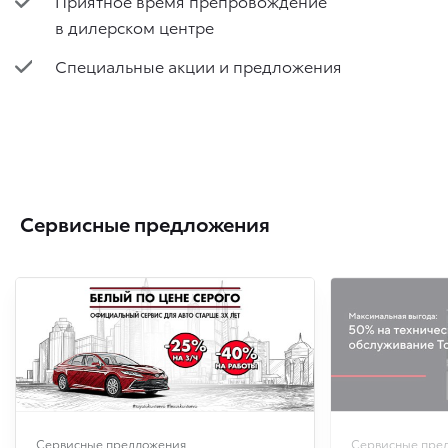
Приятное время препровождение
в дилерском центре
Специальные акции и предложения
Сервисные предложения
Сервисные предложения
Сервисные пре