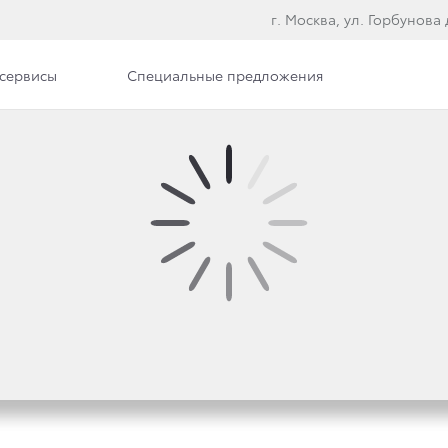
г. Москва, ул. Горбунова д
сервисы
Специальные предложения
FORTUNER СТАЛИ ДОС
ДИЛЕРСКИХ ЦЕНТРАХ