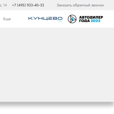
. 14
+7 (495) 933-40-33
Заказать обратный звонок
Еще
ТУПНЫ