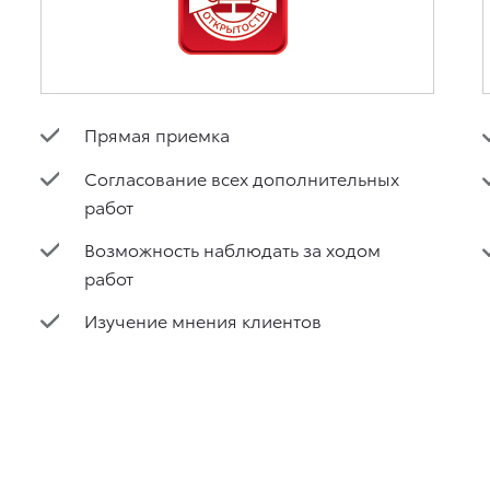
Прямая приемка
Согласование всех дополнительных
работ
Возможность наблюдать за ходом
работ
Изучение мнения клиентов