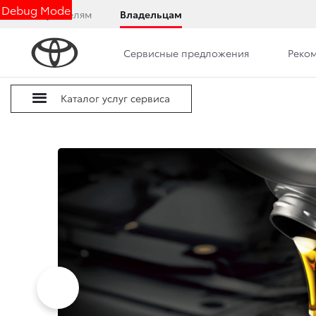
Debug Mode
Покупателям
Владельцам
Сервисные предложения
Реко
Каталог услуг сервиса