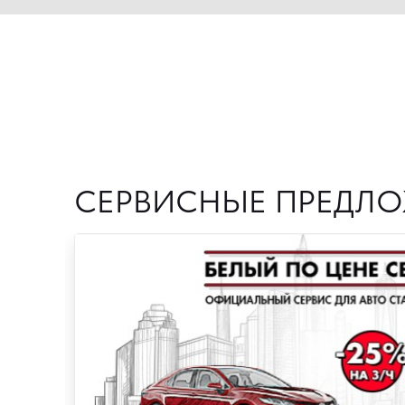
СЕРВИСНЫЕ ПРЕДЛ