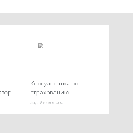
Консультация по
ятор
страхованию
Задайте вопрос