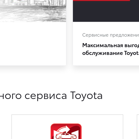
Сервисные предложени
Максимальная выгод
обслуживание Toyot
ого сервиса Toyota