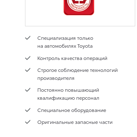
Специализация только
на автомобилях Toyota
Контроль качества операций
Строгое соблюдение технологий
производителя
Постоянно повышающий
квалификацию персонал
Специальное оборудование
Оригинальные запасные части