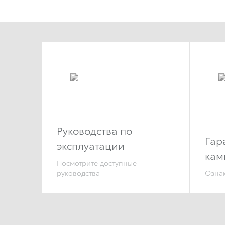
Руководства по
Гар
эксплуатации
кам
Посмотрите доступные
руководства
Ознак