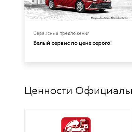
Сервисные предложения
Белый сервис по цене серого!
Ценности Официальн