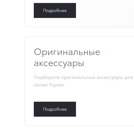
Подробнее
Оригинальные
аксессуары
Подберите оригинальные аксессуары для
своей Toyota
Подробнее