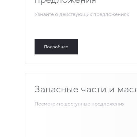
Узнайте о действующих предложениях
Подробнее
Запасные части и мас
Посмотрите доступные предложения