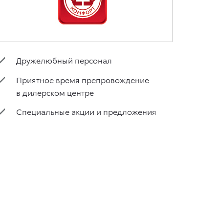
Дружелюбный персонал
Приятное время препровождение
в дилерском центре
Специальные акции и предложения