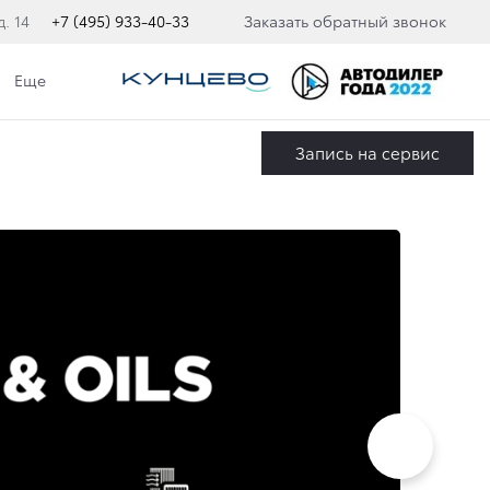
. 14
+7 (495) 933-40-33
Заказать обратный звонок
Еще
Запись на сервис