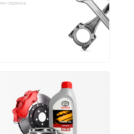
ами сервиса