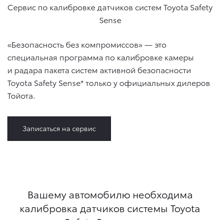
Сервис по калибровке датчиков систем Toyota Safety
Sense
«Безопасность без компромиссов» — это
специальная программа по калибровке камеры
и радара пакета систем активной безопасности
Toyota Safety Sense* только у официальных дилеров
Тойота.
Записаться на сервис
Вашему автомобилю необходима
калибровка датчиков системы Toyota