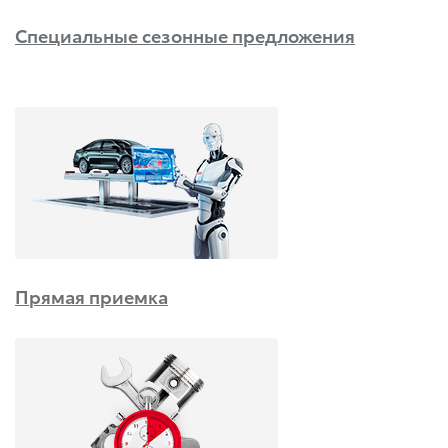
Специальные сезонные предложения
Прямая приемка