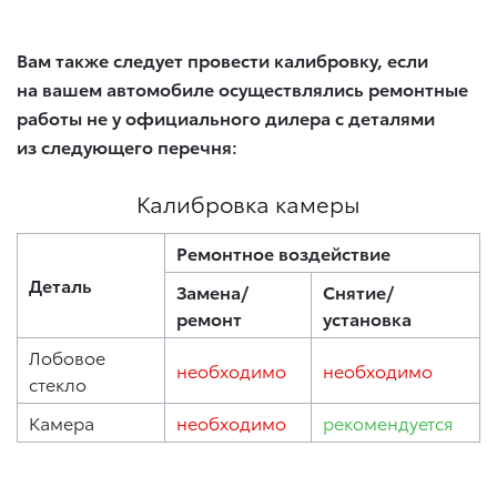
Вам также следует провести калибровку, если
на вашем автомобиле осуществлялись ремонтные
работы не у официального дилера с деталями
из следующего перечня:
Калибровка камеры
Ремонтное воздействие
Деталь
Замена/
Снятие/
ремонт
установка
Лобовое
необходимо
необходимо
стекло
Камера
необходимо
рекомендуется