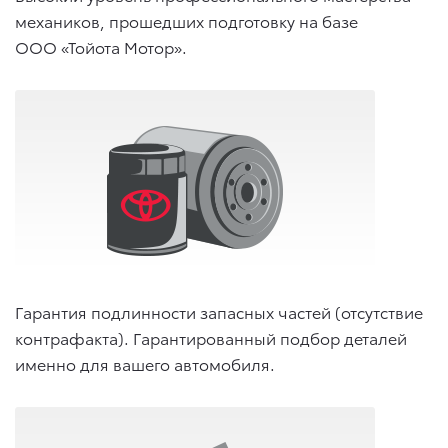
механиков, прошедших подготовку на базе
ООО «Тойота Мотор».
Гарантия подлинности запасных частей (отсутствие
контрафакта). Гарантированный подбор деталей
именно для вашего автомобиля.