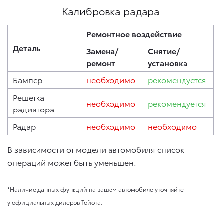
Калибровка радара
Ремонтное воздействие
Деталь
Замена/
Снятие/
ремонт
установка
Бампер
необходимо
рекомендуется
Решетка
необходимо
рекомендуется
радиатора
Радар
необходимо
необходимо
В зависимости от модели автомобиля список
операций может быть уменьшен.
*Наличие данных функций на вашем автомобиле уточняйте
у официальных дилеров Тойота.