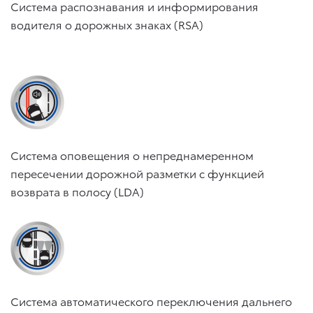
Система распознавания и информирования
водителя о дорожных знаках (RSA)
Система оповещения о непреднамеренном
пересечении дорожной разметки с функцией
возврата в полосу (LDA)
Система автоматического переключения дальнего