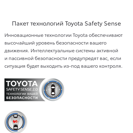
Пакет технологий Toyota Safety Sense
Инновационные технологии Toyota обеспечивают
высочайший уровень безопасности вашего
движения. Интеллектуальные системы активной
и пассивной безопасности предупредят вас, если
ситуация будет выходить из-под вашего контроля.