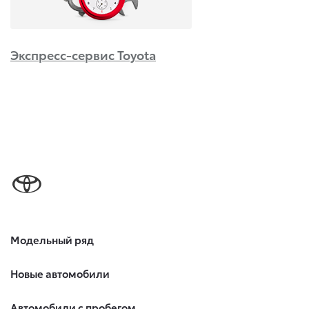
Экспресс-сервис Toyota
Модельный ряд
Новые автомобили
Автомобили с пробегом