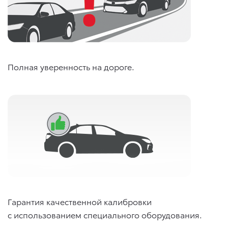
Полная уверенность на дороге.
Гарантия качественной калибровки
с использованием специального оборудования.