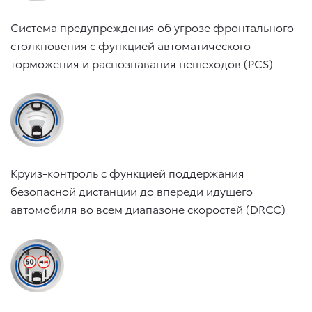
Система предупреждения об угрозе фронтального
столкновения с функцией автоматического
торможения и распознавания пешеходов (PCS)
Круиз-контроль с функцией поддержания
безопасной дистанции до впереди идущего
автомобиля во всем диапазоне скоростей (DRCC)