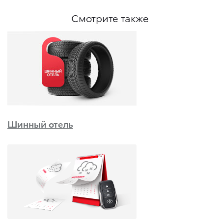
Смотрите также
Шинный отель