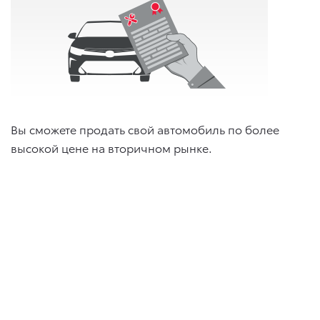
Вы сможете продать свой автомобиль по более
высокой цене на вторичном рынке.