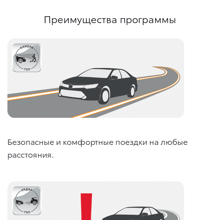
Преимущества программы
Безопасные и комфортные поездки на любые
расстояния.