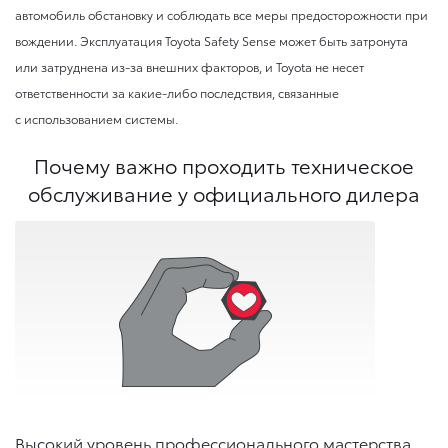
автомобиль обстановку и соблюдать все меры предосторожности при
вождении. Эксплуатация Toyota Safety Sense может быть затронута
или затруднена из-за внешних факторов, и Toyota не несет
ответственности за какие-либо последствия, связанные
с использованием системы.
Почему важно проходить техническое
обслуживание у официального дилера
Высокий уровень профессионального мастерства