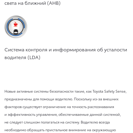
света на ближний (AHB)
Система контроля и информирования об усталости
водителя (LDA)
Новые активные системы безопасности такие, как Toyota Safety Sense,
предназначены для помощи водителю. Поскольку из-за внешних
факторов существует ограничение на точность распознавания
и эффективность управления, обеспечиваемые данной системой,
не следует слишком полагаться на систему. Водителю всегда
необходимо обращать пристальное внимание на окружающую