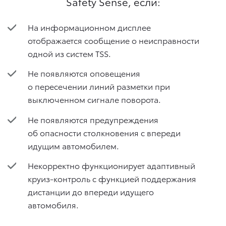
Safety Sense, если:
На информационном дисплее
отображается сообщение о неисправности
одной из систем TSS.
Не появляются оповещения
о пересечении линий разметки при
выключенном сигнале поворота.
Не появляются предупреждения
об опасности столкновения с впереди
идущим автомобилем.
Некорректно функционирует адаптивный
круиз-контроль с функцией поддержания
дистанции до впереди идущего
автомобиля.