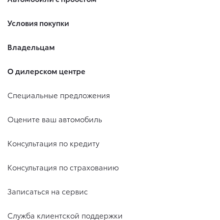
Условия покупки
Владельцам
О дилерском центре
Специальные предложения
Оцените ваш автомобиль
Консультация по кредиту
Консультация по страхованию
Записаться на сервис
Служба клиентской поддержки