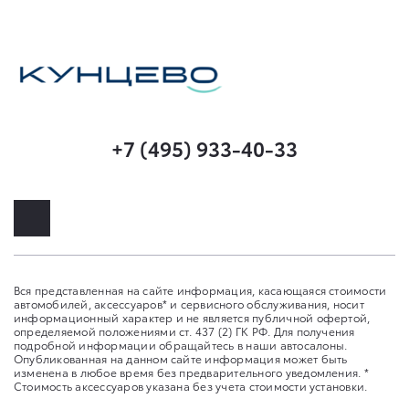
+7 (495) 933-40-33
Вся представленная на сайте информация, касающаяся стоимости
автомобилей, аксессуаров* и сервисного обслуживания, носит
информационный характер и не является публичной офертой,
определяемой положениями ст. 437 (2) ГК РФ. Для получения
подробной информации обращайтесь в наши автосалоны.
Опубликованная на данном сайте информация может быть
изменена в любое время без предварительного уведомления. *
Стоимость аксессуаров указана без учета стоимости установки.