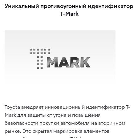
Уникальный противоугонный идентификатор
T-Mark
Toyota внедряет инновационный идентификатор T-
Mark для защиты от угона и повышения
безопасности покупки автомобиля на вторичном
рынке. Это скрытая маркировка элементов