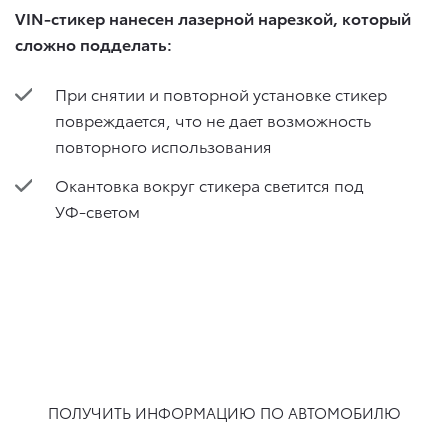
VIN-стикер нанесен лазерной нарезкой, который
сложно подделать:
При снятии и повторной установке стикер
повреждается, что не дает возможность
повторного использования
Окантовка вокруг стикера светится под
УФ-светом