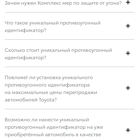
Зачем нужен Комплекс мер по защите от угона?
Что такое уникальный противоугонный
идентификатор?
Сколько стоит уникальный противоугонный
идентификатор?
Повлияет ли установка уникального
противоугонного идентификатора
на максимальные цены перепродажи
автомобилей Toyota?
Возможно ли нанести уникальный
противоугонный идентификатор на уже
приобретённый автомобиль в качестве