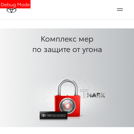
Debug Mode
Комплекс мер
по защите от угона