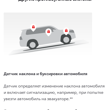
Датчик наклона и буксировки автомобиля
Датчик определяет изменение наклона автомобиля
и включает сигнализацию, например, при попытке
увезти автомобиль на эвакуаторе.**