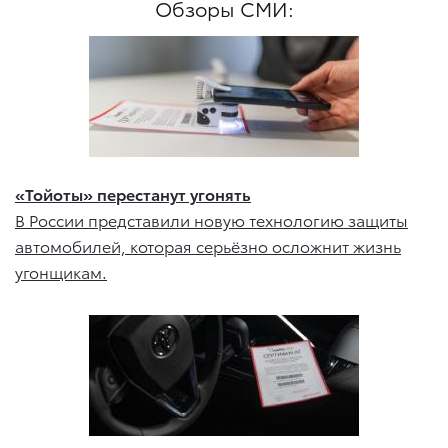
Обзоры СМИ:
«Тойоты» перестанут угонять
В России представили новую технологию защиты
автомобилей, которая серьёзно осложнит жизнь
угонщикам.