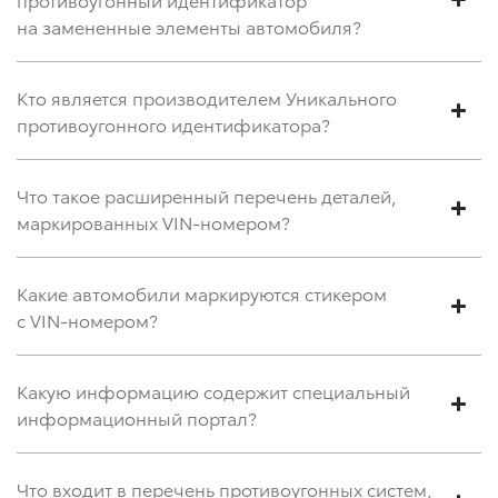
на замененные элементы автомобиля?
Кто является производителем Уникального
противоугонного идентификатора?
Что такое расширенный перечень деталей,
маркированных VIN-номером?
Какие автомобили маркируются стикером
с VIN-номером?
Какую информацию содержит специальный
информационный портал?
Что входит в перечень противоугонных систем,