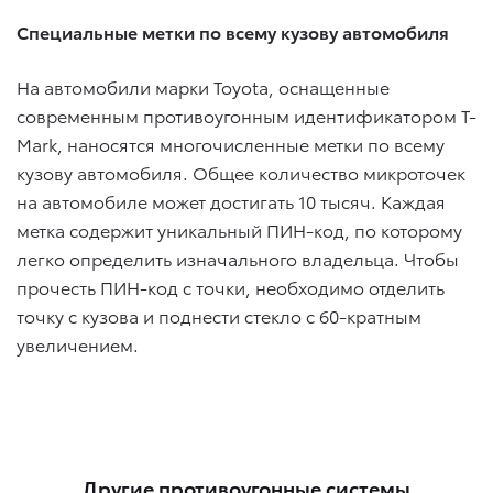
Специальные метки по всему кузову автомобиля
На автомобили марки Toyota, оснащенные
современным противоугонным идентификатором T-
Mark, наносятся многочисленные метки по всему
кузову автомобиля. Общее количество микроточек
на автомобиле может достигать 10 тысяч. Каждая
метка содержит уникальный ПИН-код, по которому
легко определить изначального владельца. Чтобы
прочесть ПИН-код с точки, необходимо отделить
точку с кузова и поднести стекло с 60-кратным
увеличением.
Другие противоугонные системы