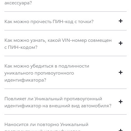
аксессуара?
Как можно прочесть ПИН-код с точки?
Как можно узнать, какой VIN-номер совмещен
с ПИН-кодом?
Как можно убедиться в подлинности
уникального противоугонного
идентификатора?
Повлияет ли Уникальный противоугонный
идентификатор на внешний вид автомобиля?
Наносится ли повторно Уникальный
противоугонный идентификатор