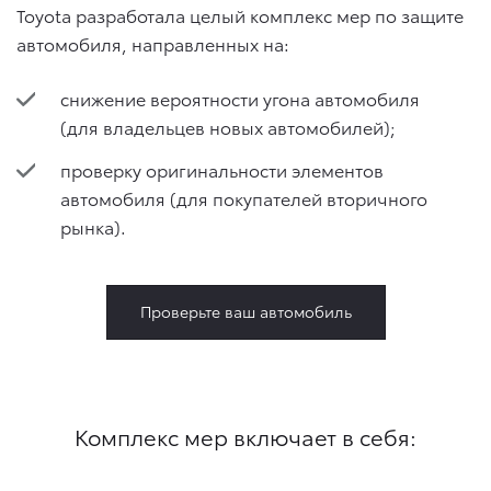
Toyota разработала целый комплекс мер по защите
автомобиля, направленных на:
снижение вероятности угона автомобиля
(для владельцев новых автомобилей);
проверку оригинальности элементов
автомобиля (для покупателей вторичного
рынка).
Проверьте ваш автомобиль
Комплекс мер включает в себя: