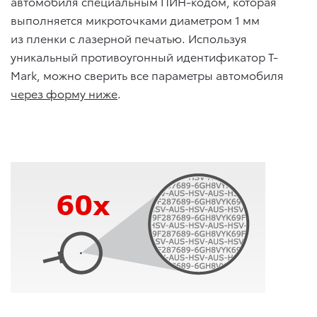
автомобиля специальным ПИН-кодом, которая
выполняется микроточками диаметром 1 мм
из пленки с лазерной печатью. Используя
уникальный противоугонный идентификатор T-
Mark, можно сверить все параметры автомобиля
через форму ниже
.