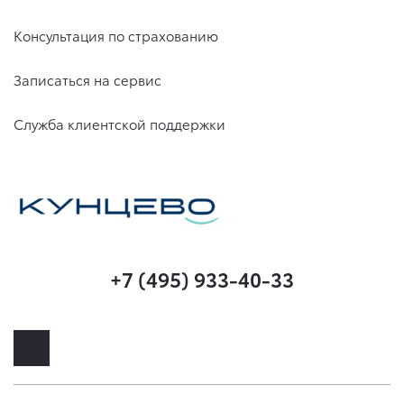
Консультация по страхованию
Записаться на сервис
Служба клиентской поддержки
+7 (495) 933-40-33