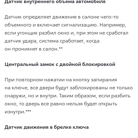
Датчик внутреннего объема автомобиля
Датчик определяет движение в салоне чего-то
объемного и включает сигнализацию. Например,
если угонщик разбил окно и, при этом не сработал
датчик удара, система сработает, когда
он проникнет в салон.**
Центральный замок с двойной блокировкой
При повторном нажатии на кнопку запирания
на ключе, все двери будут заблокированы не только
снаружи, но и внутри. Таким образом, если разбить
окно, то дверь все равно нельзя будет открыть
изнутри.***
Датчик движения в брелке ключа