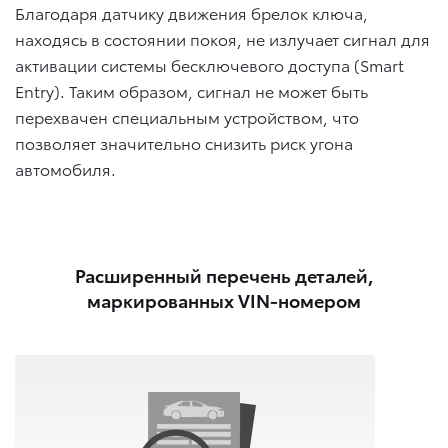
Благодаря датчику движения брелок ключа,
находясь в состоянии покоя, не излучает сигнал для
активации cистемы бесключевого доступа (Smart
Entry). Таким образом, сигнал не может быть
перехвачен специальным устройством, что
позволяет значительно снизить риск угона
автомобиля.
Расширенный перечень деталей,
маркированных VIN-номером