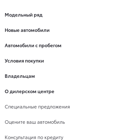
Модельный ряд
Новые автомобили
Автомобили с пробегом
Условия покупки
Владельцам
О дилерском центре
Специальные предложения
Оцените ваш автомобиль
Консультация по кредиту