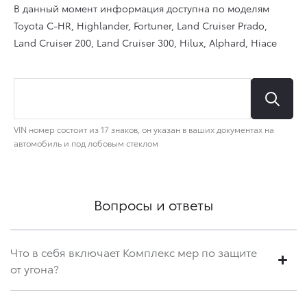
Вопросы и ответы
Что в себя включает Комплекс мер по защите
от угона?