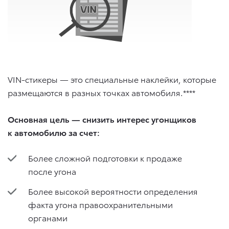
VIN-стикеры — это специальные наклейки, которые
размещаются в разных точках автомобиля.****
Основная цель — снизить интерес угонщиков
к автомобилю за счет:
Более сложной подготовки к продаже
после угона
Более высокой вероятности определения
факта угона правоохранительными
органами