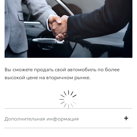
Вы сможете продать свой автомобиль по более
высокой цене на вторичном рынке.
Дополнительная информация