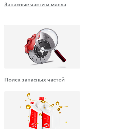
Запасные части и масла
Поиск запасных частей