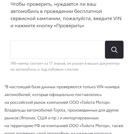
*В настоящей базе данных проверяются только VIN-номера
автомобилей, которые официально поставлялись
на российский рынок компанией ООО «Тойота Мотор».
Владельцы автомобилей Toyota, произведенных для других
рынков (Японии, США и пр.) и импортированных
на территорию РФ не компанией ООО «Тойота Мотор», также
могут проверить свой автомобиль на наличие открытых