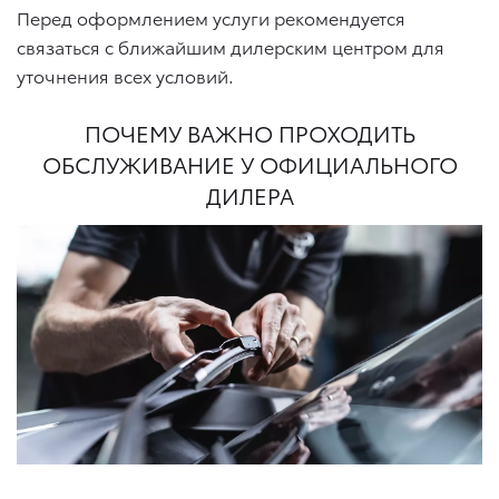
Перед оформлением услуги рекомендуется
связаться с ближайшим дилерским центром для
уточнения всех условий.
ПОЧЕМУ ВАЖНО ПРОХОДИТЬ
ОБСЛУЖИВАНИЕ У ОФИЦИАЛЬНОГО
ДИЛЕРА