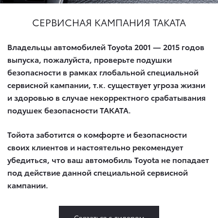
СЕРВИСНАЯ КАМПАНИЯ TAKATA
Владельцы автомобилей Toyota 2001 — 2015 годов
выпуска, пожалуйста, проверьте подушки
безопасности в рамках глобальной специальной
сервисной кампании, т.к. существует угроза жизни
и здоровью в случае некорректного срабатывания
подушек безопасности ТАКАТА.
Тойота заботится о комфорте и безопасности
своих клиентов и настоятельно рекомендует
убедиться, что ваш автомобиль Toyota не попадает
под действие данной специальной сервисной
кампании.
Связаться с дилером