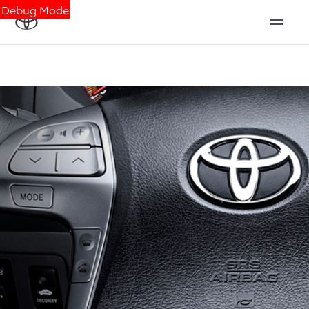
Debug Mode