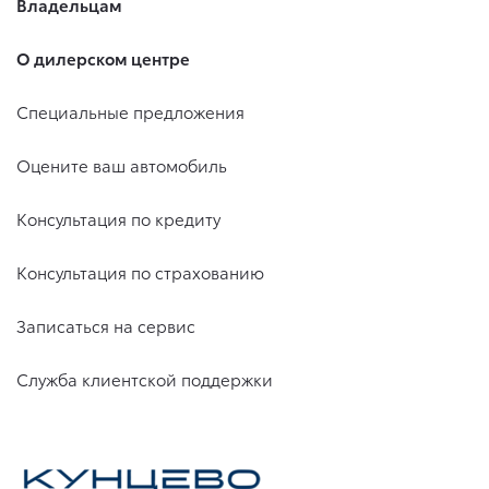
Владельцам
О дилерском центре
Специальные предложения
Оцените ваш автомобиль
Консультация по кредиту
Консультация по страхованию
Записаться на сервис
Служба клиентской поддержки