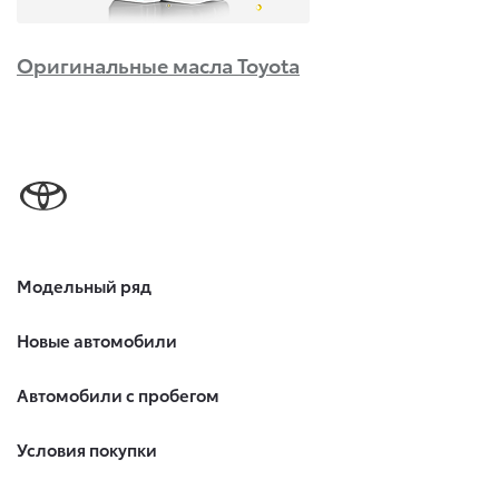
Оригинальные масла Toyota
Модельный ряд
Новые автомобили
Автомобили с пробегом
Условия покупки