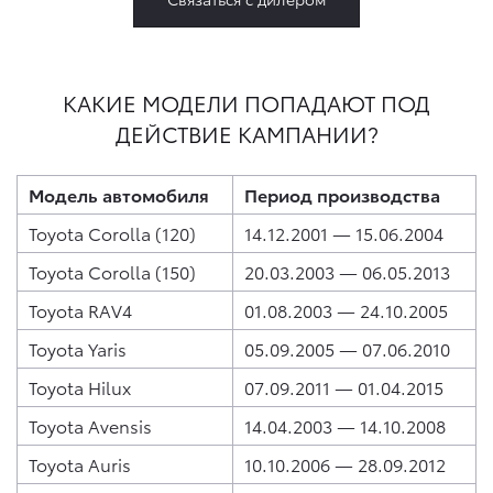
КАКИЕ МОДЕЛИ ПОПАДАЮТ ПОД
ДЕЙСТВИЕ КАМПАНИИ?
Модель автомобиля
Период производства
Toyota Corolla (120)
14.12.2001 — 15.06.2004
Toyota Corolla (150)
20.03.2003 — 06.05.2013
Toyota RAV4
01.08.2003 — 24.10.2005
Toyota Yaris
05.09.2005 — 07.06.2010
Toyota Hilux
07.09.2011 — 01.04.2015
Toyota Avensis
14.04.2003 — 14.10.2008
Toyota Auris
10.10.2006 — 28.09.2012