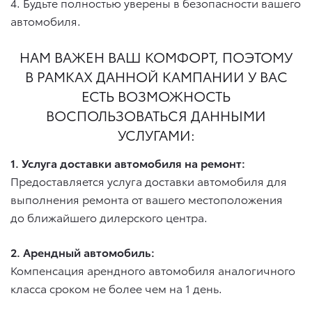
4. Будьте полностью уверены в безопасности вашего
автомобиля.
НАМ ВАЖЕН ВАШ КОМФОРТ, ПОЭТОМУ
В РАМКАХ ДАННОЙ КАМПАНИИ У ВАС
ЕСТЬ ВОЗМОЖНОСТЬ
ВОСПОЛЬЗОВАТЬСЯ ДАННЫМИ
УСЛУГАМИ:
1. Услуга доставки автомобиля на ремонт:
Предоставляется услуга доставки автомобиля для
выполнения ремонта от вашего местоположения
до ближайшего дилерского центра.
2. Арендный автомобиль:
Компенсация арендного автомобиля аналогичного
класса сроком не более чем на 1 день.