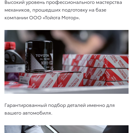
Высокий уровень профессионального мастерства
механиков, прошедших подготовку на базе
компании ООО «Тойота Мотор».
Гарантированный подбор деталей именно для
вашего автомобиля.