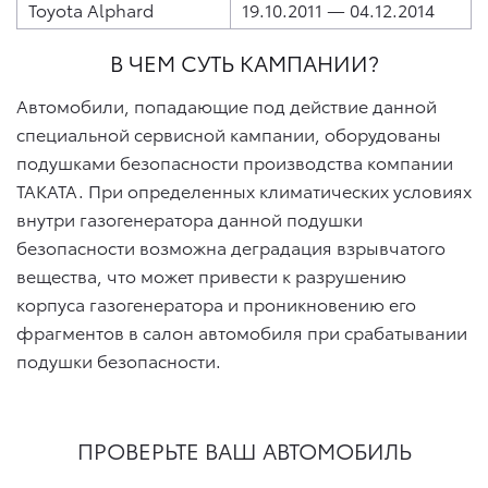
Toyota Alphard
19.10.2011 — 04.12.2014
В ЧЕМ СУТЬ КАМПАНИИ?
Автомобили, попадающие под действие данной
специальной сервисной кампании, оборудованы
подушками безопасности производства компании
TAKATA. При определенных климатических условиях
внутри газогенератора данной подушки
безопасности возможна деградация взрывчатого
вещества, что может привести к разрушению
корпуса газогенератора и проникновению его
фрагментов в салон автомобиля при срабатывании
подушки безопасности.