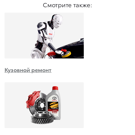
Смотрите также:
Кузовной ремонт