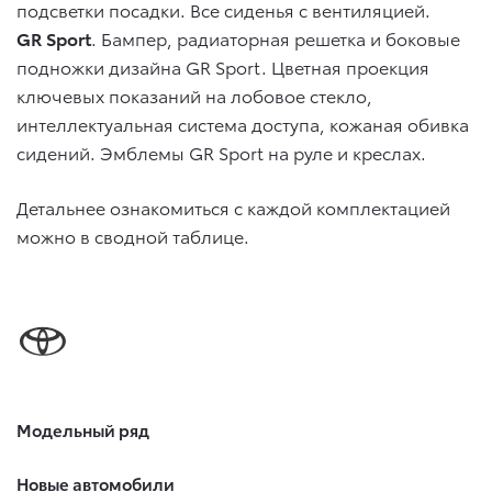
подсветки посадки. Все сиденья с вентиляцией.
GR Sport
. Бампер, радиаторная решетка и боковые
подножки дизайна GR Sport. Цветная проекция
ключевых показаний на лобовое стекло,
интеллектуальная система доступа, кожаная обивка
сидений. Эмблемы GR Sport на руле и креслах.
Детальнее ознакомиться с каждой комплектацией
можно в сводной таблице.
Модельный ряд
Новые автомобили