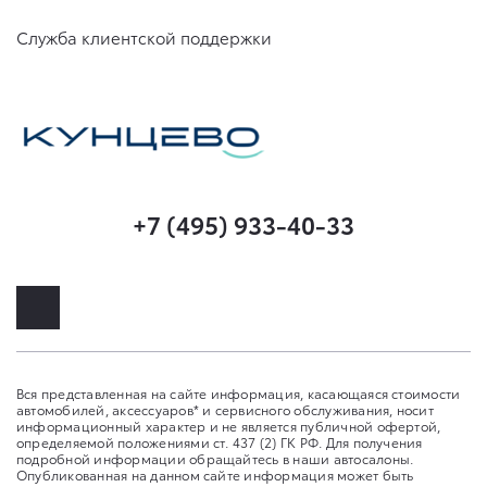
Служба клиентской поддержки
+7 (495) 933-40-33
Вся представленная на сайте информация, касающаяся стоимости
автомобилей, аксессуаров* и сервисного обслуживания, носит
информационный характер и не является публичной офертой,
определяемой положениями ст. 437 (2) ГК РФ. Для получения
подробной информации обращайтесь в наши автосалоны.
Опубликованная на данном сайте информация может быть