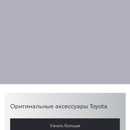
Оригинальные аксессуары Toyota
Узнать больше