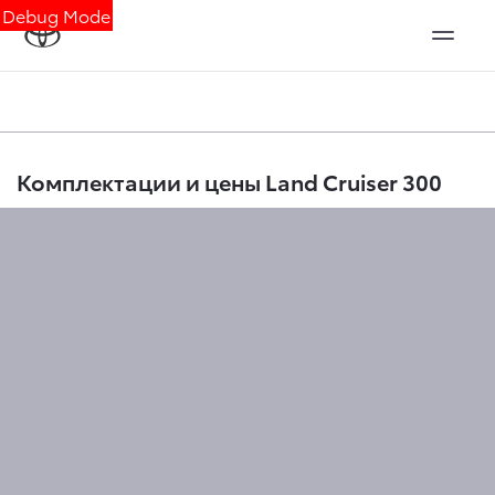
Debug Mode
Комплектации и цены Land Cruiser 300