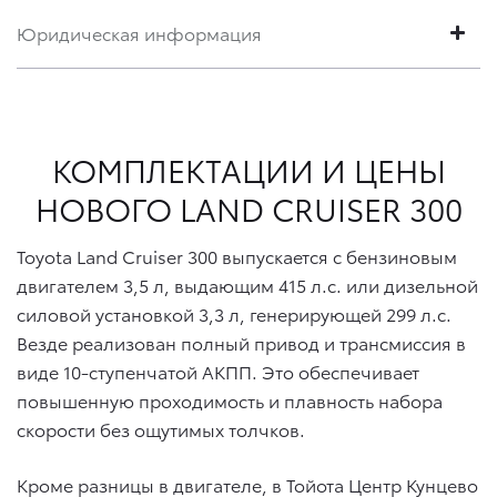
Юридическая информация
КОМПЛЕКТАЦИИ И ЦЕНЫ
НОВОГО LAND CRUISER 300
Toyota Land Cruiser 300 выпускается с бензиновым
двигателем 3,5 л, выдающим 415 л.с. или дизельной
силовой установкой 3,3 л, генерирующей 299 л.с.
Везде реализован полный привод и трансмиссия в
виде 10-ступенчатой АКПП. Это обеспечивает
повышенную проходимость и плавность набора
скорости без ощутимых толчков.
Кроме разницы в двигателе, в Тойота Центр Кунцево