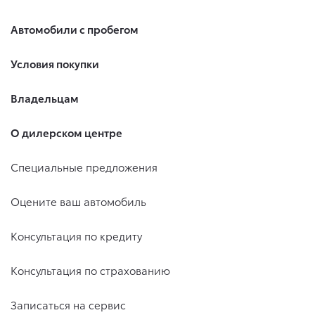
Автомобили с пробегом
Условия покупки
Владельцам
О дилерском центре
Специальные предложения
Оцените ваш автомобиль
Консультация по кредиту
Консультация по страхованию
Записаться на сервис