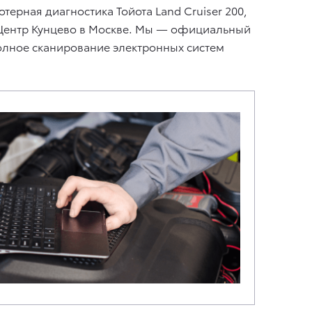
ерная диагностика Тойота Land Cruiser 200,
 Центр Кунцево в Москве. Мы — официальный
олное сканирование электронных систем