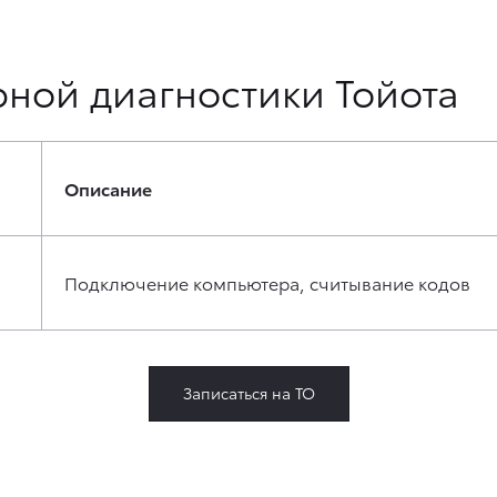
ной диагностики Тойота
Описание
Подключение компьютера, считывание кодов
Записаться на ТО