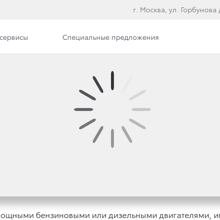
г. Москва, ул. Горбунова д
сервисы
Специальные предложения
ИАГНОСТИКА ТОЙОТА
 мощными бензиновыми или дизельными двигателями, и