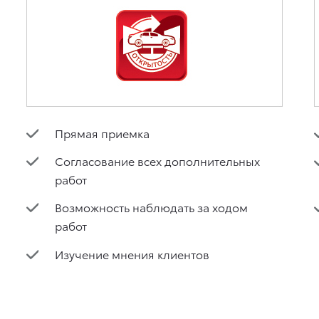
Прямая приемка
Согласование всех дополнительных
работ
Возможность наблюдать за ходом
работ
Изучение мнения клиентов