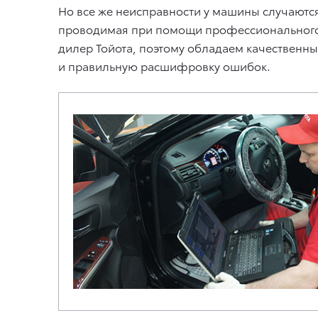
Но все же неисправности у машины случаются
проводимая при помощи профессионального с
дилер Тойота, поэтому обладаем качественн
и правильную расшифровку ошибок.