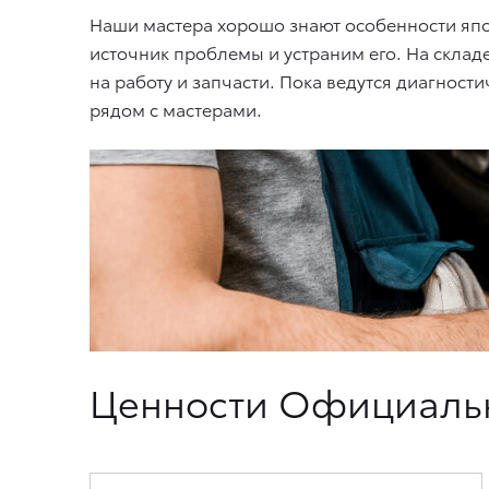
Наши мастера хорошо знают особенности япо
источник проблемы и устраним его. На склад
на работу и запчасти. Пока ведутся диагнос
рядом с мастерами.
Ценности Официальн