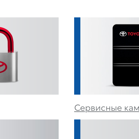
Сервисные ка