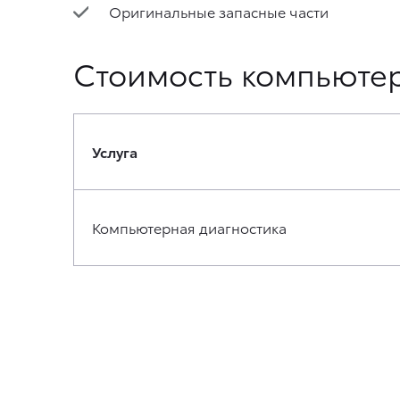
Оригинальные запасные части
Стоимость компьютер
Услуга
Компьютерная диагностика