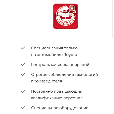
Специализация только
на автомобилях Toyota
Контроль качества операций
Строгое соблюдение технологий
производителя
Постоянно повышающий
квалификацию персонал
Специальное оборудование