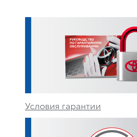
Условия гарантии