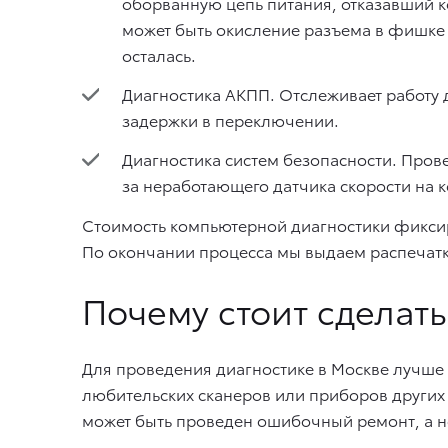
оборванную цепь питания, отказавший к
может быть окисление разъема в фишке 
осталась.
Диагностика АКПП. Отслеживает работу д
задержки в переключении.
Диагностика систем безопасности. Прове
за неработающего датчика скорости на к
Стоимость компьютерной диагностики фиксиро
По окончании процесса мы выдаем распечатк
Почему стоит сделать 
Для проведения диагностике в Москве лучше
любительских сканеров или приборов других
может быть проведен ошибочный ремонт, а не