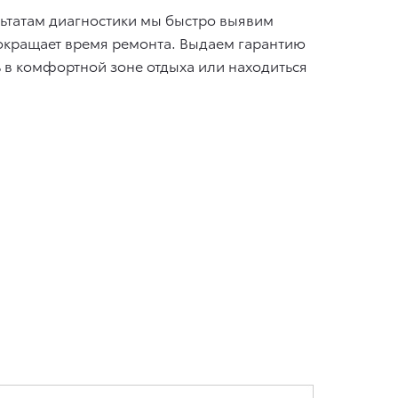
ьтатам диагностики мы быстро выявим
 сокращает время ремонта. Выдаем гарантию
ь в комфортной зоне отдыха или находиться