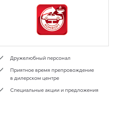
Дружелюбный персонал
Приятное время препровождение
в дилерском центре
Специальные акции и предложения