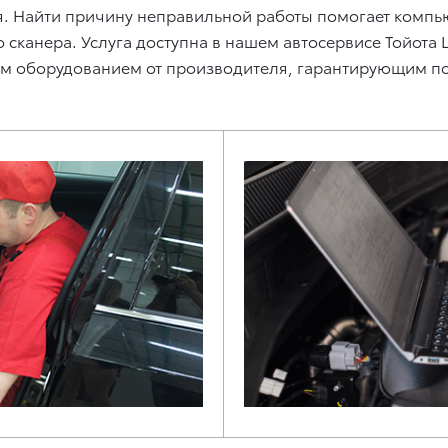
. Найти причину неправильной работы помогает компьют
канера. Услуга доступна в нашем автосервисе Тойота
ым оборудованием от производителя, гарантирующим п