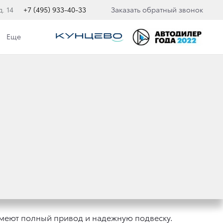
. 14
+7 (495) 933-40-33
Заказать обратный звонок
Еще
 LAND CRUISER
меют полный привод и надежную подвеску.