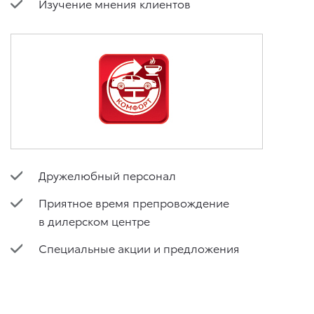
Изучение мнения клиентов
Дружелюбный персонал
Приятное время препровождение
в дилерском центре
Специальные акции и предложения