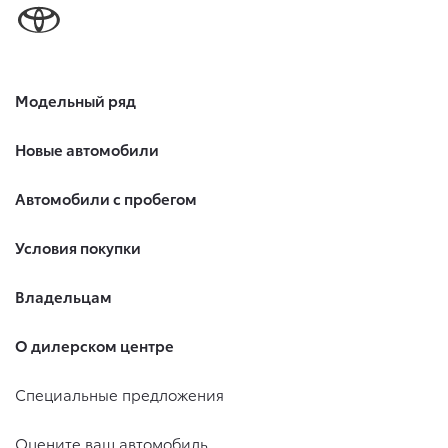
Модельный ряд
Новые автомобили
Автомобили с пробегом
Условия покупки
Владельцам
О дилерском центре
Специальные предложения
Оцените ваш автомобиль