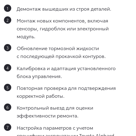
Демонтаж вышедших из строя деталей.
Монтаж новых компонентов, включая
сенсоры, гидроблок или электронный
модуль.
Обновление тормозной жидкости
с последующей прокачкой контуров.
Калибровка и адаптация установленного
блока управления.
Повторная проверка для подтверждения
корректной работы.
Контрольный выезд для оценки
эффективности ремонта.
Настройка параметров с учетом
специфики эксплуатации Toyota Alphard.