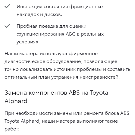
Инспекция состояния фрикционных
накладок и дисков.
Пробная поездка для оценки
функционирования АБС в реальных
условиях.
Наши мастера используют фирменное
диагностическое оборудование, позволяющее
точно локализовать источник проблемы и составить
оптимальный план устранения неисправностей.
Замена компонентов ABS на Toyota
Alphard
При необходимости замены или ремонта блока ABS
Toyota Alphard, наши мастера выполняют такие
работ: