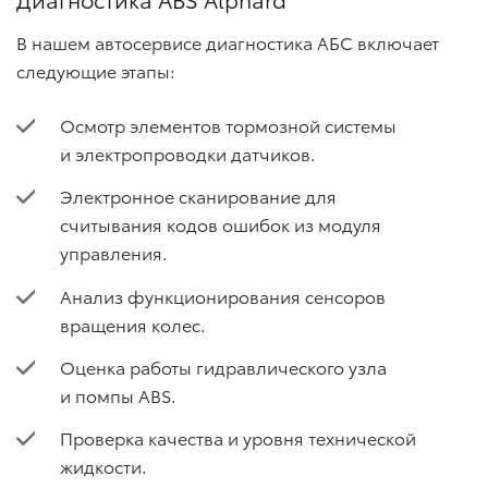
В нашем автосервисе диагностика АБС включает
следующие этапы:
Осмотр элементов тормозной системы
и электропроводки датчиков.
Электронное сканирование для
считывания кодов ошибок из модуля
управления.
Анализ функционирования сенсоров
вращения колес.
Оценка работы гидравлического узла
и помпы ABS.
Проверка качества и уровня технической
жидкости.