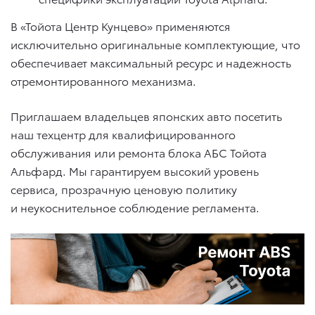
В «Тойота Центр Кунцево» применяются
исключительно оригинальные комплектующие, что
обеспечивает максимальный ресурс и надежность
отремонтированного механизма.
Приглашаем владельцев японских авто посетить
наш техцентр для квалифицированного
обслуживания или ремонта блока АБС Тойота
Альфард. Мы гарантируем высокий уровень
сервиса, прозрачную ценовую политику
и неукоснительное соблюдение регламента.