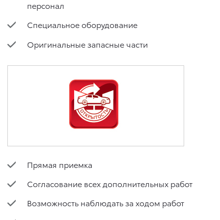
персонал
Специальное оборудование
Оригинальные запасные части
Прямая приемка
Согласование всех дополнительных работ
Возможность наблюдать за ходом работ