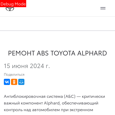
Debug Mode
РЕМОНТ ABS TOYOTA ALPHARD
15 июня 2024 г.
Поделиться
Антиблокировочная система (АБС) — критически
важный компонент Alphard, обеспечивающий
контроль над автомобилем при экстренном