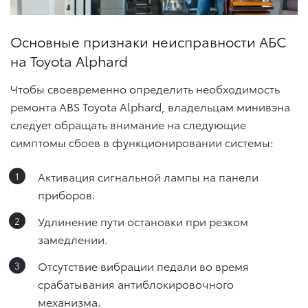
Основные признаки неисправности АБС
на Toyota Alphard
Чтобы своевременно определить необходимость
ремонта ABS Toyota Alphard, владельцам минивэна
следует обращать внимание на следующие
симптомы сбоев в функционировании системы:
Активация сигнальной лампы на панели
приборов.
Удлинение пути остановки при резком
замедлении.
Отсутствие вибрации педали во время
срабатывания антиблокировочного
механизма.