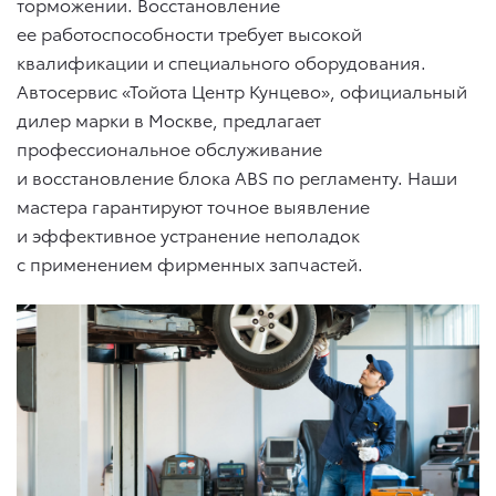
торможении. Восстановление
ее работоспособности требует высокой
квалификации и специального оборудования.
Автосервис «Тойота Центр Кунцево», официальный
дилер марки в Москве, предлагает
профессиональное обслуживание
и восстановление блока ABS по регламенту. Наши
мастера гарантируют точное выявление
и эффективное устранение неполадок
с применением фирменных запчастей.