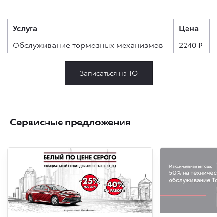
Услуга
Цена
Обслуживание тормозных механизмов
2240 ₽
Записаться на ТО
Сервисные предложения