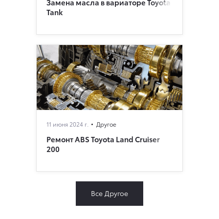
Замена масла в вариаторе Toyota
Tank
11 июня 2024 г.
Другое
Ремонт ABS Toyota Land Cruiser
200
Все Другое