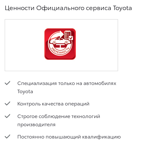
Ценности Официального сервиса Toyota
Специализация только на автомобилях
Toyota
Контроль качества операций
Строгое соблюдение технологий
производителя
Постоянно повышающий квалификацию