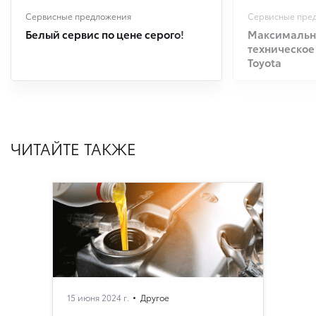
Сервисные предложения
Сервисные пре
Белый сервис по цене серого!
Максимальна
техническое
Toyota
ЧИТАЙТЕ ТАКЖЕ
15 июня 2024 г.
Другое