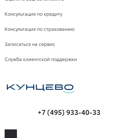
Консультация по кредиту
Консультация по страхованию
Записаться на сервис
Служба клиентской поддержки
+7 (495) 933-40-33