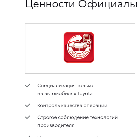
Ценности Официальн
Специализация только
на автомобилях Toyota
Контроль качества операций
Строгое соблюдение технологий
производителя
Постоянно повышающий