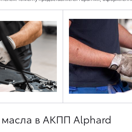
 масла в АКПП Alphard