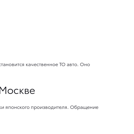
тановится качественное ТО авто. Оно
 Москве
ки японского производителя. Обращение