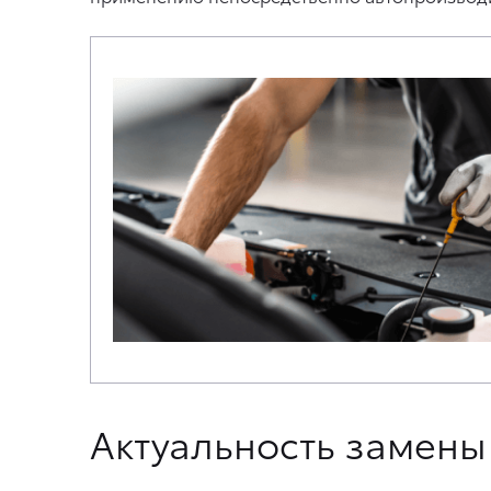
Актуальность замены