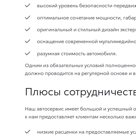
высокий уровень безопасности передви
оптимальное сочетание мощности, габар
оригинальный и стильный дизайн экстер
оснащение современной мультимедийно
разумная стоимость автомобиля.
Одним из обязательных условий полноценног
должно проводится на регулярной основе и в
Плюсы сотрудничеств
Наш автосервис имеет большой и успешный 
к нам предоставляет клиентам несколько важ
низкие расценки на предоставляемые ус