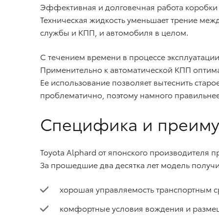
Эффективная и долговечная работа коробки п
Техническая жидкость уменьшает трение межд
службы и КПП, и автомобиля в целом.
С течением времени в процессе эксплуатации
Применительно к автоматической КПП оптим
Ее использование позволяет вытеснить старо
проблематично, поэтому намного правильнее
Специфика и преиму
Toyota Alphard от японского производителя п
За прошедшие два десятка лет модель получи
хорошая управляемость транспортным с
комфортные условия вождения и размещ