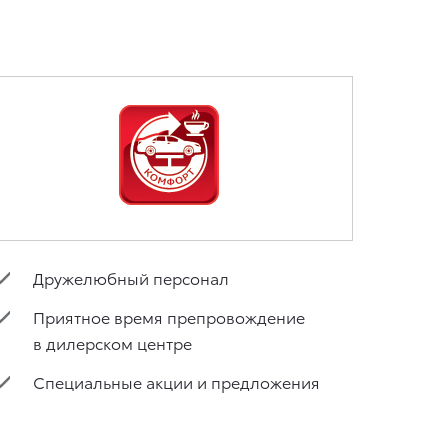
Дружелюбный персонал
Приятное время препровождение
в дилерском центре
Специальные акции и предложения