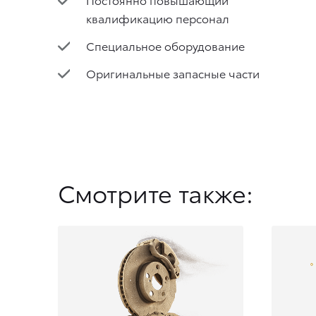
квалификацию персонал
Специальное оборудование
Оригинальные запасные части
Смотрите также: