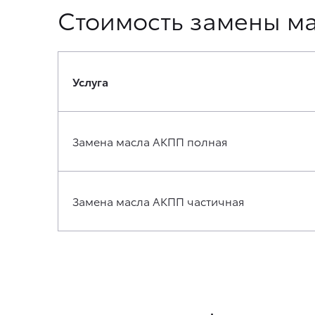
Стоимость замены м
Услуга
Замена масла АКПП полная
Замена масла АКПП частичная