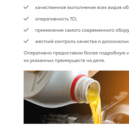
качественное выполнение всех видов об
оперативность ТО;
применение самого современного обору
жесткий контроль качества и доскональ
Оперативно предоставим более подробную ин
из указанных преимуществ на деле.