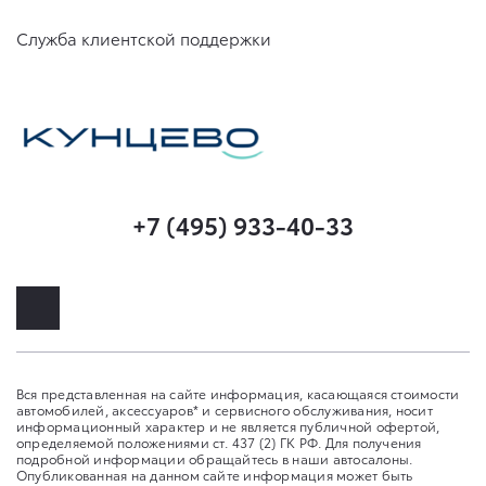
Служба клиентской поддержки
+7 (495) 933-40-33
Вся представленная на сайте информация, касающаяся стоимости
автомобилей, аксессуаров* и сервисного обслуживания, носит
информационный характер и не является публичной офертой,
определяемой положениями ст. 437 (2) ГК РФ. Для получения
подробной информации обращайтесь в наши автосалоны.
Опубликованная на данном сайте информация может быть