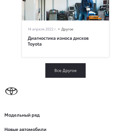
14 апреля 2022 г.
Другое
Диагностика износа дисков
Toyota
Все Другое
Модельный ряд
Новые автомобили