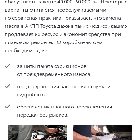
обслуживать каждые 40 000−60 000 км. Некоторые
варианты считаются необслуживаемыми,
но сервисная практика показывает, что замена
масла в АКПП Toyota даже в таких модификациях
продлевает их ресурс и экономит средства при
плановом ремонте. ТО коробки-автомат
необходимо для:
защиты пакета фрикционов
от преждевременного износа;
предотвращения засорения стружкой
гидроблока;
обеспечения плавного переключения
передач без рывков.