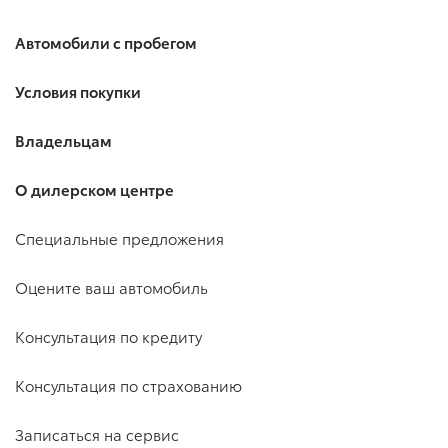
Автомобили с пробегом
Условия покупки
Владельцам
О дилерском центре
Специальные предложения
Оцените ваш автомобиль
Консультация по кредиту
Консультация по страхованию
Записаться на сервис