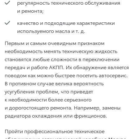
регулярность технического обслуживания
и ремонта;
качество и подходящие характеристики
используемого масла
и т. д.
Первым и самым очевидным признаком
необходимость менять техническую жидкость
становятся любые сложности в переключении
передач и работе АКПП. Их обнаружение является
поводом как можно быстрее посетить автосервис.
В противном случае велика вероятность
усугубления проблем, что приведет
к необходимости более серьезного
и дорогостоящего ремонта. Например, замены
радиатора охлаждения или фрикционов.
Пройти профессиональное техническое
обслуживание автоматической коробки в Москве