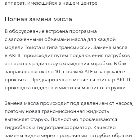
аппарат, имеющийся в нашем центре.
Полная замена масла
В оборудование встроена программа
с заложенными объемами масла для каждой
модели Тойота и типа трансмиссии. Замена масла
в АКПП происходит путем подключения патрубков
аппарата к радиатору охлаждения коробки. В бак
заправляется около 10 л свежей ATF и запускается
прокачка. Предварительно меняется фильтр АКПП,
прокладка поддона и чистится магнит от стружки.
Замена масла происходит под давлением от насоса,
поэтому новая трансмиссионная жидкость
вытесняет старую. Полностью прокачиваются
гидроблок и гидротрансформатор. Качество
замены видно через прозрачный патрубок обратки