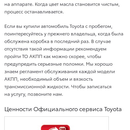
на аппарате. Когда цвет масла становится чистым,
процесс останавливается.
Если вы купили автомобиль Toyota с пробегом,
поинтересуйтесь у прежнего владельца, когда была
обслужена коробка в последний раз. В случае
отсутствия такой информации рекомендуем
пройти ТО АКПП как можно скорее, чтобы
предупредить серьезные поломки. Мы хорошо
знаем регламент обслуживания каждой модели
АКПП, необходимый объем и вязкость
трансмиссионной жидкости. Чтобы записаться
на услугу, позвоните нам.
Ценности Официального сервиса Toyota