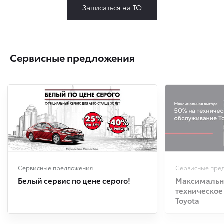
Записаться на ТО
Сервисные предложения
Сервисные предложения
Сервисные пре
Белый сервис по цене серого!
Максимальна
техническое
Toyota