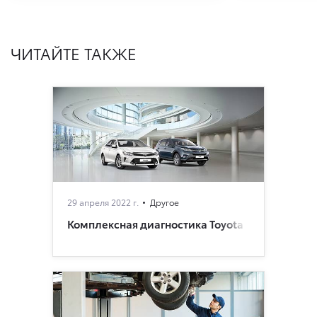
ЧИТАЙТЕ ТАКЖЕ
29 апреля 2022 г.
Другое
Комплексная диагностика Toyota