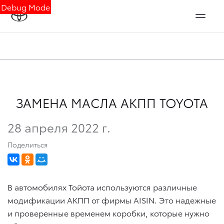
Debug Mode
ЗАМЕНА МАСЛА АКПП TOYOTA
28 апреля 2022 г.
Поделиться
В автомобилях Тойота используются различные
модификации АКПП от фирмы AISIN. Это надежные
и проверенные временем коробки, которые нужно