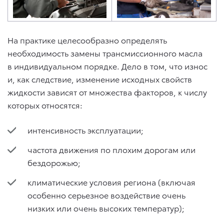
На практике целесообразно определять
необходимость замены трансмиссионного масла
в индивидуальном порядке. Дело в том, что износ
и, как следствие, изменение исходных свойств
жидкости зависят от множества факторов, к числу
которых относятся:
интенсивность эксплуатации;
частота движения по плохим дорогам или
бездорожью;
климатические условия региона (включая
особенно серьезное воздействие очень
низких или очень высоких температур);