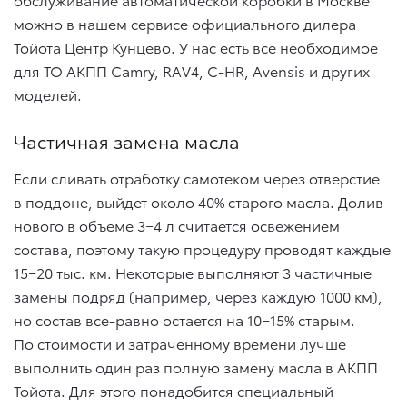
можно в нашем сервисе официального дилера
Тойота Центр Кунцево. У нас есть все необходимое
для ТО АКПП Camry, RAV4, C-HR, Avensis и других
моделей.
Частичная замена масла
Если сливать отработку самотеком через отверстие
в поддоне, выйдет около 40% старого масла. Долив
нового в объеме 3−4 л считается освежением
состава, поэтому такую процедуру проводят каждые
15−20 тыс. км. Некоторые выполняют 3 частичные
замены подряд (например, через каждую 1000 км),
но состав все-равно остается на 10−15% старым.
По стоимости и затраченному времени лучше
выполнить один раз полную замену масла в АКПП
Тойота. Для этого понадобится специальный