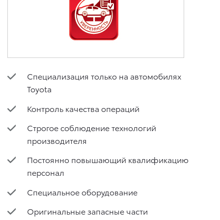
Специализация только на автомобилях
Toyota
Контроль качества операций
Строгое соблюдение технологий
производителя
Постоянно повышающий квалификацию
персонал
Специальное оборудование
Оригинальные запасные части