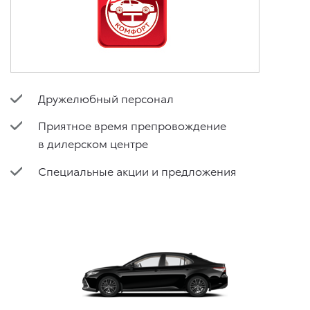
Дружелюбный персонал
Приятное время препровождение
в дилерском центре
Специальные акции и предложения