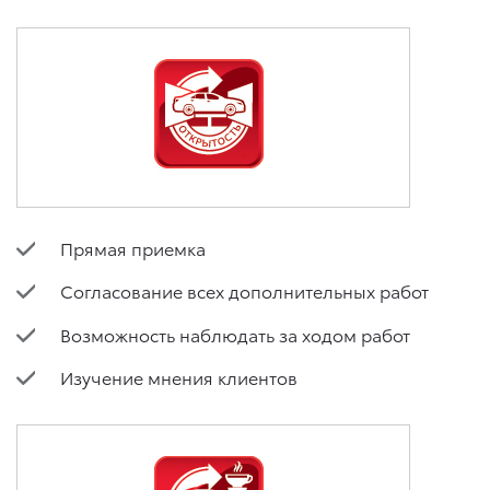
Прямая приемка
Согласование всех дополнительных работ
Возможность наблюдать за ходом работ
Изучение мнения клиентов