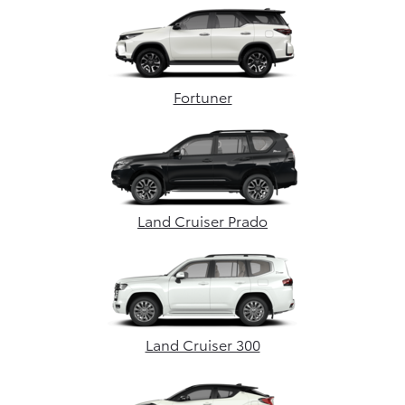
Fortuner
Land Cruiser Prado
Land Cruiser 300