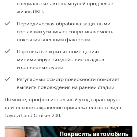
специальных автошампуней продлевает
жизнь ЛКП.
Периодическая обработка защитными
составами усиливает сопротивляемость
покрытия внешним факторам.
Парковка в закрытых помещениях
минимизирует воздействие осадков
и солнечных лучей.
Регулярный осмотр поверхности помогает
выявить повреждения на ранней стадии.
Помните, профессиональный уход гарантирует
длительное сохранение привлекательного вида
Toyota Land Cruiser 200.