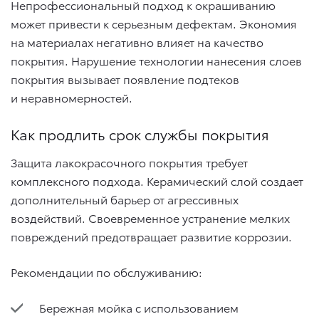
Непрофессиональный подход к окрашиванию
может привести к серьезным дефектам. Экономия
на материалах негативно влияет на качество
покрытия. Нарушение технологии нанесения слоев
покрытия вызывает появление подтеков
и неравномерностей.
Как продлить срок службы покрытия
Защита лакокрасочного покрытия требует
комплексного подхода. Керамический слой создает
дополнительный барьер от агрессивных
воздействий. Своевременное устранение мелких
повреждений предотвращает развитие коррозии.
Рекомендации по обслуживанию:
Бережная мойка с использованием