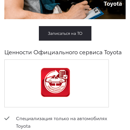
Записаться на ТО
Ценности Официального сервиса Toyota
Специализация только на автомобилях
Toyota