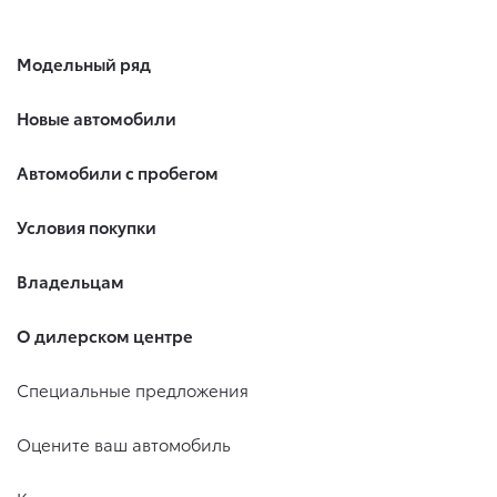
Модельный ряд
Новые автомобили
Автомобили с пробегом
Условия покупки
Владельцам
О дилерском центре
Специальные предложения
Оцените ваш автомобиль