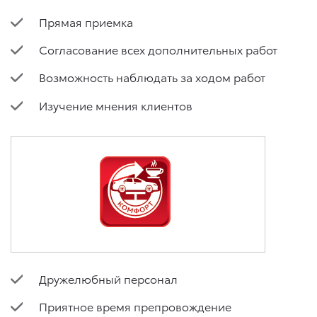
Прямая приемка
Согласование всех дополнительных работ
Возможность наблюдать за ходом работ
Изучение мнения клиентов
Дружелюбный персонал
Приятное время препровождение