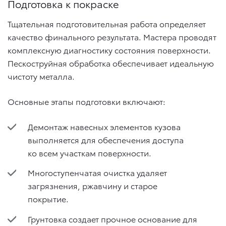
Подготовка к покраске
Тщательная подготовительная работа определяет
качество финального результата. Мастера проводят
комплексную диагностику состояния поверхности.
Пескоструйная обработка обеспечивает идеальную
чистоту металла.
Основные этапы подготовки включают:
Демонтаж навесных элементов кузова
выполняется для обеспечения доступа
ко всем участкам поверхности.
Многоступенчатая очистка удаляет
загрязнения, ржавчину и старое
покрытие.
Грунтовка создает прочное основание для