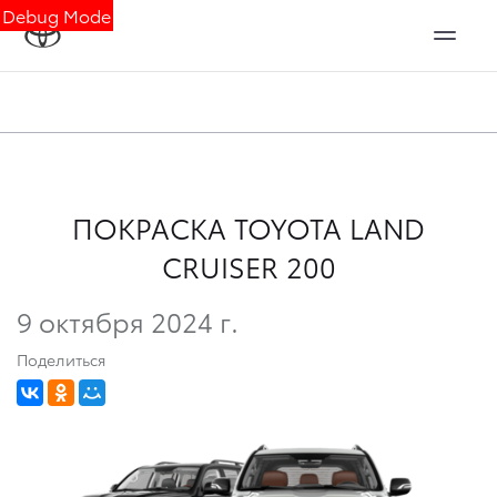
Debug Mode
ПОКРАСКА TOYOTA LAND
CRUISER 200
9 октября 2024 г.
Поделиться