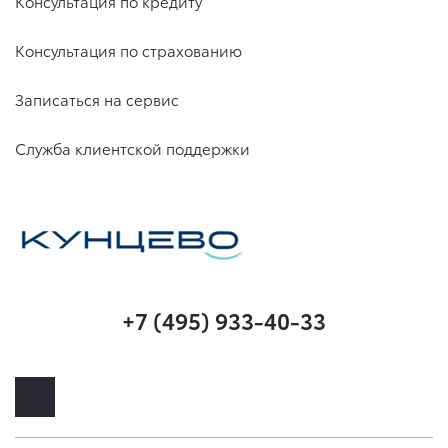
Консультация по кредиту
Консультация по страхованию
Записаться на сервис
Служба клиентской поддержки
+7 (495) 933-40-33