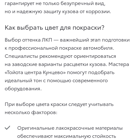
гарантирует не только безупречный вид,
но и надежную защиту кузова от коррозии.
Как выбрать цвет для покраски?
Выбор оттенка ЛКП — важнейший этап подготовки
к профессиональной покраске автомобиля.
Специалисты рекомендуют ориентироваться
на заводские варианты расцветки кузова. Мастера
«Тойота центра Кунцево» помогут подобрать
идеальный тон с помощью современного
оборудования.
При выборе цвета краски следует учитывать
несколько факторов:
Оригинальные лакокрасочные материалы
обеспечивают максимальную стойкость