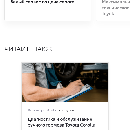
Белый сервис по цене серого!
Максимальна
техническое
Toyota
ЧИТАЙТЕ ТАКЖЕ
16 октября 2024 г.
Другое
Диагностика и обслуживание
ручного тормоза Toyota Corolla