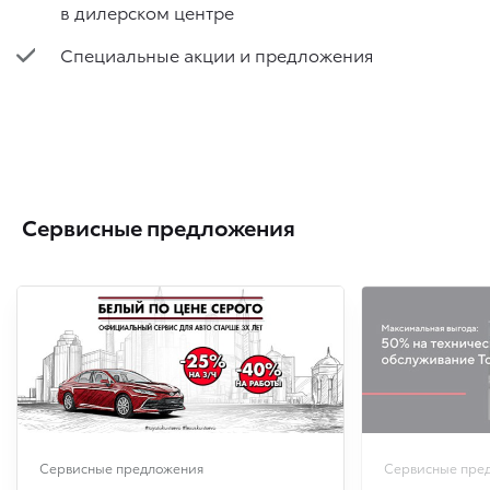
в дилерском центре
Специальные акции и предложения
Сервисные предложения
Сервисные предложения
Сервисные пре