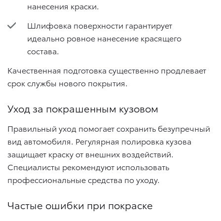
нанесения краски.
Шлифовка поверхности гарантирует
идеально ровное нанесение красящего
состава.
Качественная подготовка существенно продлевает
срок службы нового покрытия.
Уход за покрашенным кузовом
Правильный уход помогает сохранить безупречный
вид автомобиля. Регулярная полировка кузова
защищает краску от внешних воздействий.
Специалисты рекомендуют использовать
профессиональные средства по уходу.
Частые ошибки при покраске