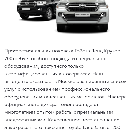
Профессиональная покраска Тойота Ленд Крузер
200требует особого подхода и специального
оборудования, доступного только
в сертифицированных автосервисах. Наш
автоцентр оказывает в Москве расширенный список
услуг с использованием профессионального
оборудования и качественных материалов. Мастера
официального дилера Тойота обладают
многолетним опытом работы с премиальными
внедорожниками. Качественное восстановление
лакокрасочного покрытия Toyota Land Cruiser 200