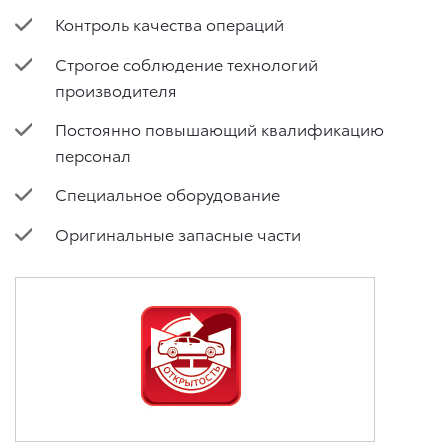
Контроль качества операций
Строгое соблюдение технологий
производителя
Постоянно повышающий квалификацию
персонал
Специальное оборудование
Оригинальные запасные части