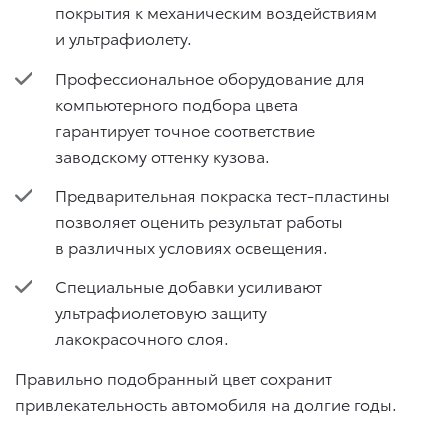
покрытия к механическим воздействиям
и ультрафиолету.
Профессиональное оборудование для
компьютерного подбора цвета
гарантирует точное соответствие
заводскому оттенку кузова.
Предварительная покраска тест-пластины
позволяет оценить результат работы
в различных условиях освещения.
Специальные добавки усиливают
ультрафиолетовую защиту
лакокрасочного слоя.
Правильно подобранный цвет сохранит
привлекательность автомобиля на долгие годы.