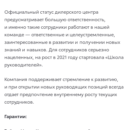
Официальный статус дилерского центра
предусматривает большую ответственность,
и именно такие сотрудники работают в нашей
команде — ответственные и целеустремленные,
заинтересованные в развитии и получении новых
знаний и навыков. Для сотрудников серьезно
нацеленных, на рост в 2021 году стартовала «Школа
руководителей».
Компания поддерживает стремление к развитию,
и при открытии новых руководящих позиций всегда
отдает предпочтение внутреннему росту текущих
сотрудников.
Гарантии: