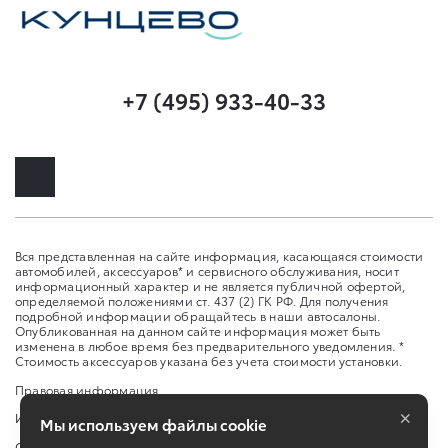
+7 (495) 933-40-33
Вся представленная на сайте информация, касающаяся стоимости
автомобилей, аксессуаров* и сервисного обслуживания, носит
информационный характер и не является публичной офертой,
определяемой положениями ст. 437 (2) ГК РФ. Для получения
подробной информации обращайтесь в наши автосалоны.
Опубликованная на данном сайте информация может быть
изменена в любое время без предварительного уведомления. *
Стоимость аксессуаров указана без учета стоимости установки.
Правовая информация
×
Изменить настройку cookies
Мы используем файлы cookie
Сбросить cookie