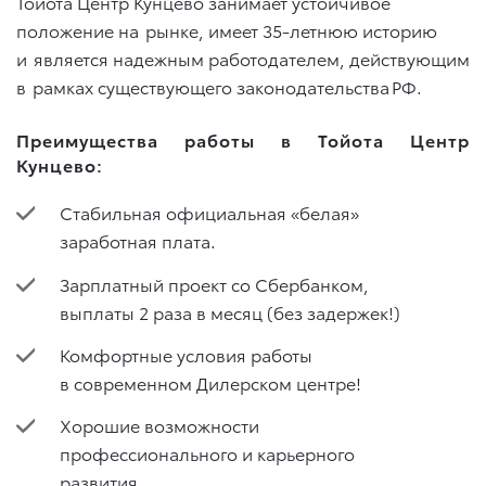
Тойота Центр Кунцево занимает устойчивое
положение на рынке, имеет 35-летнюю историю
и является надежным работодателем, действующим
в рамках существующего законодательства РФ.
Преимущества работы в Тойота Центр
Кунцево:
Стабильная официальная «белая»
заработная плата.
Зарплатный проект со Сбербанком,
выплаты 2 раза в месяц (без задержек!)
Комфортные условия работы
в современном Дилерском центре!
Хорошие возможности
профессионального и карьерного
развития.