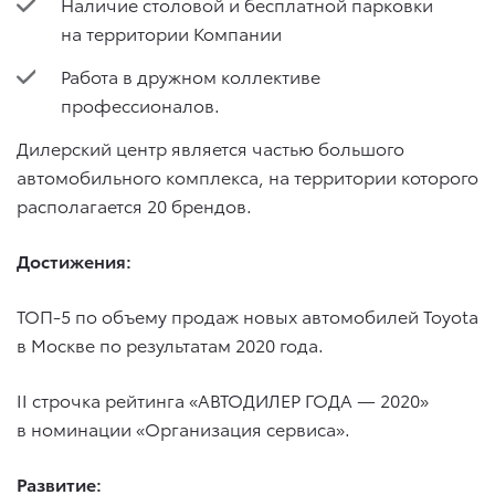
Наличие столовой и бесплатной парковки
на территории Компании
Работа в дружном коллективе
профессионалов.
Дилерский центр является частью большого
автомобильного комплекса, на территории которого
располагается 20 брендов.
Достижения:
ТОП-5 по объему продаж новых автомобилей Toyota
в Москве по результатам 2020 года.
II строчка рейтинга «АВТОДИЛЕР ГОДА — 2020»
в номинации «Организация сервиса».
Развитие: