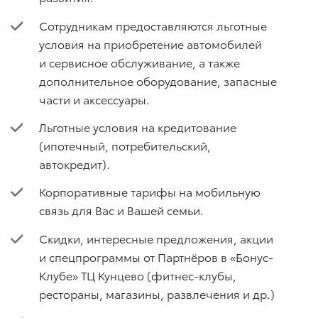
Сотрудникам предоставляются льготные
условия на приобретение автомобилей
и сервисное обслуживание, а также
дополнительное оборудование, запасные
части и аксессуары.
Льготные условия на кредитование
(ипотечный, потребительский,
автокредит).
Корпоративные тарифы на мобильную
связь для Вас и Вашей семьи.
Скидки, интересные предложения, акции
и спецпрограммы от Партнёров в «Бонус-
Клубе» ТЦ Кунцево (фитнес-клубы,
рестораны, магазины, развлечения и др.)