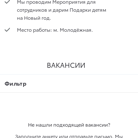
Мы проводим Мероприятия для
сотрудников и дарим Подарки детям
на Новый год.
Место работы: м. Молодёжная.
ВАКАНСИИ
Фильтр
Не нашли подходящей вакансии?
Заполните анкету или отправьте письмо. Мы