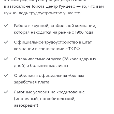
в автосалоне Тойота Центр Кунцево — то, что вам
нужно, ведь трудоустройство у нас это:
Работа в крупной, стабильной компании,
которая находится на рынке с 1986 года
Официальное трудоустройство в штат
компании в соответствии с ТК РФ
Оплачиваемые отпуска (28 календарных
дней) и больничные листы
Стабильная официальная «белая»
заработная плата
Льготные условия на кредитование
(ипотечный, потребительский,
автокредит)