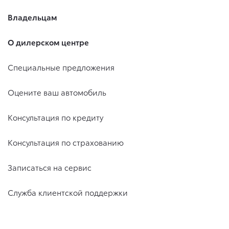
Владельцам
О дилерском центре
Специальные предложения
Оцените ваш автомобиль
Консультация по кредиту
Консультация по страхованию
Записаться на сервис
Служба клиентской поддержки