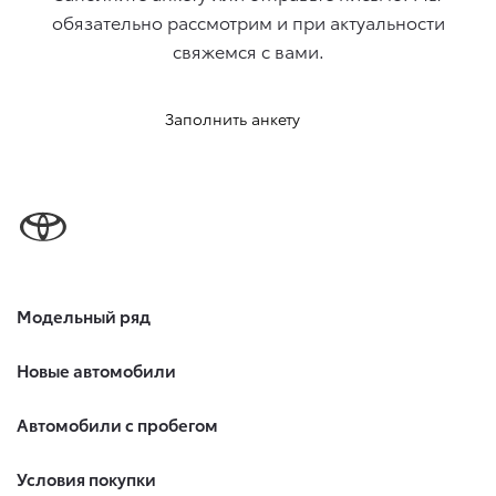
обязательно рассмотрим и при актуальности
свяжемcя с вами.
Заполнить анкету
Модельный ряд
Новые автомобили
Автомобили с пробегом
Условия покупки