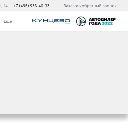
. 14
+7 (495) 933-40-33
Заказать обратный звонок
Еще
НИКУ: TOYOTA
ЛЕРСКИХ ЦЕНТРАХ