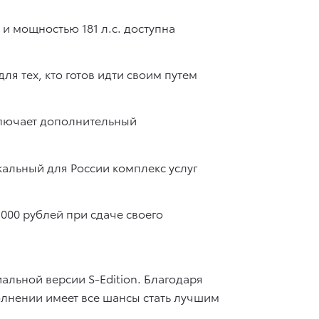
 и мощностью 181 л.с. доступна
я тех, кто готов идти своим путем
дключает дополнительный
альный для России комплекс услуг
 000 рублей при сдаче своего
альной версии S-Edition. Благодаря
лнении имеет все шансы стать лучшим