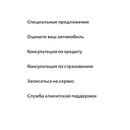
Специальные предложения
Оцените ваш автомобиль
Консультация по кредиту
Консультация по страхованию
Записаться на сервис
Служба клиентской поддержки