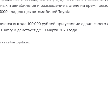
ых и авиабилетов и размещение в отеле на время рем
5000 владельцев автомобилей Toyota.
вляется выгода 100 000 рублей при условии сдачи своего
Camry и действует до 31 марта 2020 года.
а сайте toyota.ru.