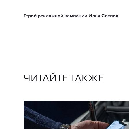
Герой рекламной кампании Илья Слепов
ЧИТАЙТЕ ТАКЖЕ