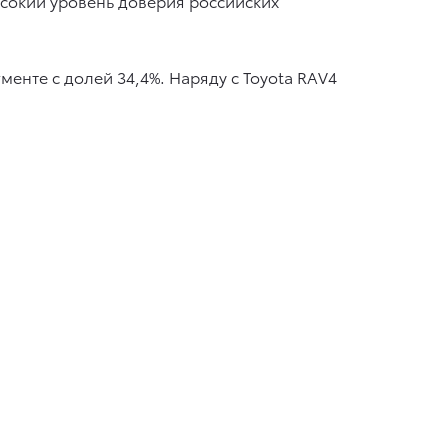
высокий уровень доверия российских
менте с долей 34,4%. Наряду с Toyota RAV4