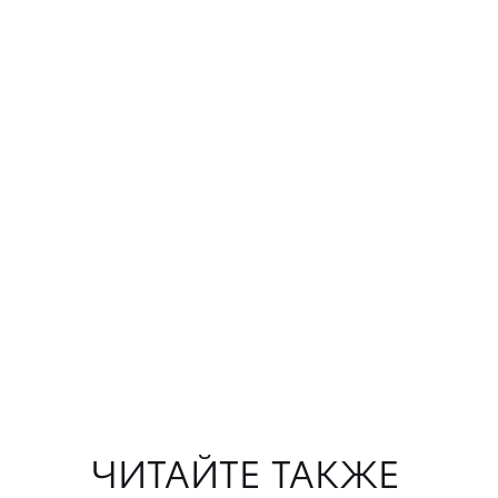
ЧИТАЙТЕ ТАКЖЕ