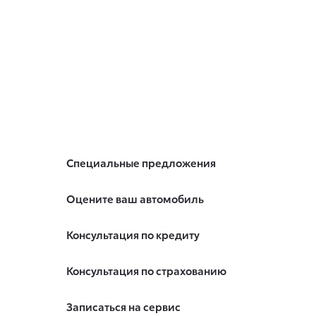
Специальные предложения
Оцените ваш автомобиль
Консультация по кредиту
Консультация по страхованию
Записаться на сервис