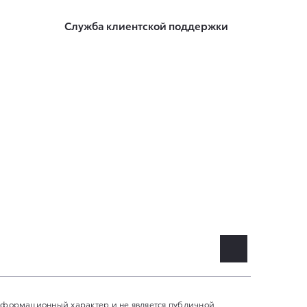
Служба клиентской поддержки
информационный характер и не является публичной