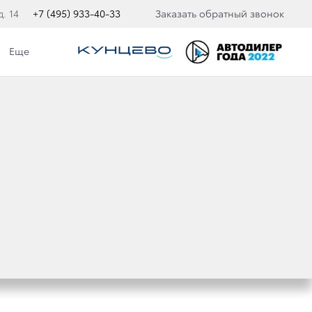
. 14
+7 (495) 933-40-33
Заказать обратный звонок
Еще
ТАЛЕ 2020 ГОДА