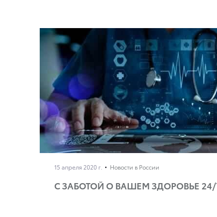
15 апреля 2020 г.
Новости в России
С ЗАБОТОЙ О ВАШЕМ ЗДОРОВЬЕ 24/