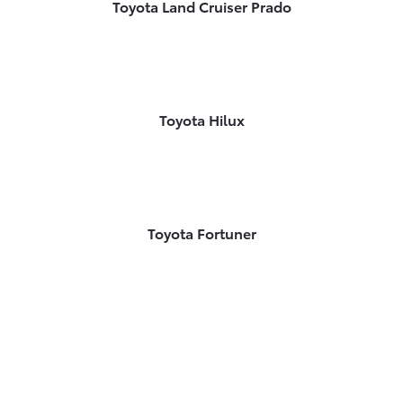
Toyota Land Cruiser Prado
Toyota Hilux
Toyota Fortuner