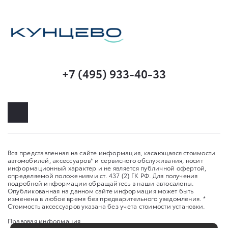
+7 (495) 933-40-33
Вся представленная на сайте информация, касающаяся стоимости
автомобилей, аксессуаров* и сервисного обслуживания, носит
информационный характер и не является публичной офертой,
определяемой положениями ст. 437 (2) ГК РФ. Для получения
подробной информации обращайтесь в наши автосалоны.
Опубликованная на данном сайте информация может быть
изменена в любое время без предварительного уведомления. *
Стоимость аксессуаров указана без учета стоимости установки.
Правовая информация