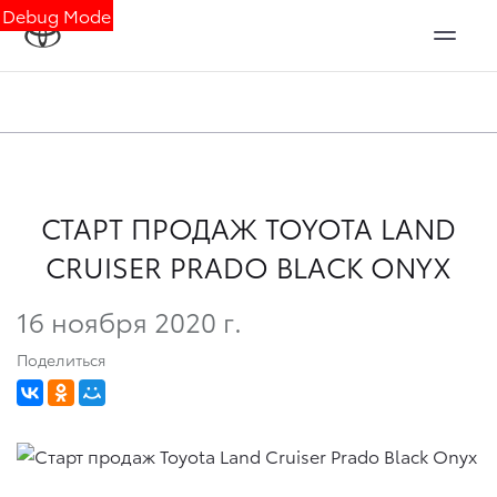
Debug Mode
СТАРТ ПРОДАЖ TOYOTA LAND
CRUISER PRADO BLACK ONYX
16 ноября 2020 г.
Поделиться