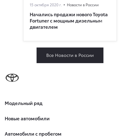
15 октября 2020 г.
Новости в России
Начались продажи нового Toyota
Fortuner с мощным дизельным
двигателем
Все Новости в России
Модельный ряд
Новые автомобили
Автомобили с пробегом