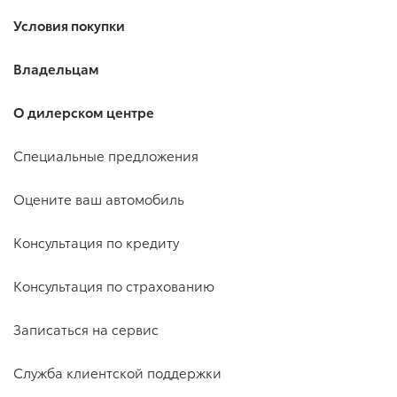
Условия покупки
Владельцам
О дилерском центре
Специальные предложения
Оцените ваш автомобиль
Консультация по кредиту
Консультация по страхованию
Записаться на сервис
Служба клиентской поддержки