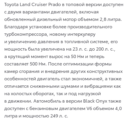
Toyota Land Cruiser Prado в топовой версии доступен
с двумя вариантами двигателей, включая
обновленный дизельный мотор объемом 2,8 литра.
Благодаря установке более производительного
турбокомпрессора, новому интеркулеру
и увеличению давления в топливной системе, его
мощность была увеличена на 23 л. с. до 200 л. с.,
а крутящий момент вырос на 50 Нм и теперь
составляет 500 Нм. После оптимизации формы
камер сгорания и внедрения других конструктивных
особенностей двигатель стал экономичней, а также
отличается сниженными шумами и вибрациями как
на холостых оборотах, так и под нагрузкой
в движении. Автомобиль в версии Black Onyx также
доступен с бензиновым двигателем V6 объемом 4,0
литра и мощностью 249 л. с.