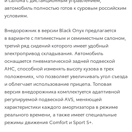
автомобиль полностью готов к суровым российским
условиям.
Внедорожник в версии Black Onyх предлагается
в варианте с пятиместным и семиместным салоном,
третий ряд сидений которого имеет удобный
электропривод складывания. Автомобиль
оснащается пневматической задней подвеской
AHC, способной изменять высоту кузова в трех
положениях, что позволяет увеличивать угол съезда
и облегчает использование прицепа. Топовая
версия внедорожника комплектуется адаптивной
регулируемой подвеской AVS, меняющей
характеристики каждого амортизатора в режиме
реального времени, а также имеет специальные
режимы движения Comfort и Sport S+.