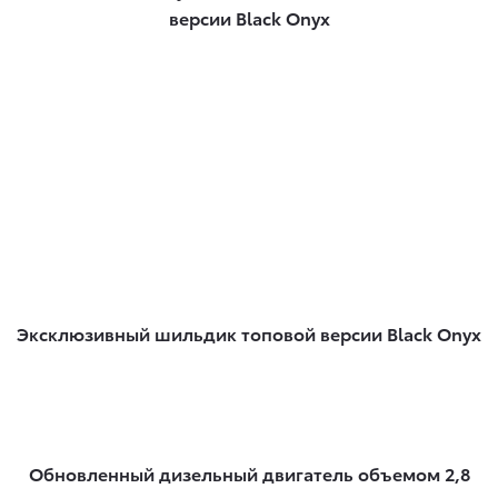
версии Black Onyx
Эксклюзивный шильдик топовой версии Black Onyx
Обновленный дизельный двигатель объемом 2,8