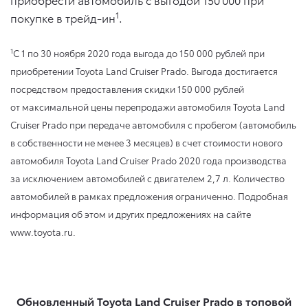
1
покупке в трейд-ин
.
1
C 1 по 30 ноября 2020 года выгода до 150 000 рублей при
приобретении Toyota Land Cruiser Prado. Выгода достигается
посредством предоставления скидки 150 000 рублей
от максимальной цены перепродажи автомобиля Toyota Land
Cruiser Prado при передаче автомобиля с пробегом (автомобиль
в собственности не менее 3 месяцев) в счет стоимости нового
автомобиля Toyota Land Cruiser Prado 2020 года производства
за исключением автомобилей с двигателем 2,7 л. Количество
автомобилей в рамках предложения ограниченно. Подробная
информация об этом и других предложениях на сайте
www.toyota.ru.
Обновленный Toyota Land Cruiser Prado в топовой