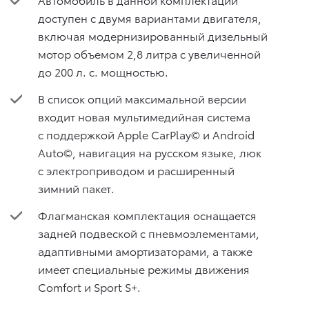
доступен с двумя вариантами двигателя,
включая модернизированный дизельный
мотор объемом 2,8 литра с увеличенной
до 200 л. с. мощностью.
В список опций максимальной версии
входит новая мультимедийная система
с поддержкой Apple CarPlay© и Android
Auto©, навигация на русском языке, люк
с электроприводом и расширенный
зимний пакет.
Флагманская комплектация оснащается
задней подвеской с пневмоэлементами,
адаптивными амортизаторами, а также
имеет специальные режимы движения
Comfort и Sport S+.