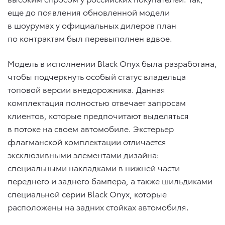
еще до появления обновленной модели
в шоурумах у официальных дилеров план
по контрактам был перевыполнен вдвое.
Модель в исполнении Black Onyx была разработана,
чтобы подчеркнуть особый статус владельца
топовой версии внедорожника. Данная
комплектация полностью отвечает запросам
клиентов, которые предпочитают выделяться
в потоке на своем автомобиле. Экстерьер
флагманской комплектации отличается
эксклюзивными элементами дизайна:
специальными накладками в нижней части
переднего и заднего бампера, а также шильдиками
специальной серии Black Onyx, которые
расположены на задних стойках автомобиля.