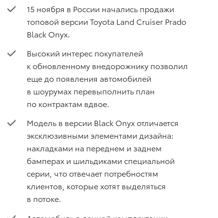
15 ноября в России начались продажи
топовой версии Toyota Land Cruiser Prado
Black Onyx.
Высокий интерес покупателей
к обновленному внедорожнику позволил
еще до появления автомобилей
в шоурумах перевыполнить план
по контрактам вдвое.
Модель в версии Black Onyx отличается
эксклюзивными элементами дизайна:
накладками на переднем и заднем
бамперах и шильдиками специальной
серии, что отвечает потребностям
клиентов, которые хотят выделяться
в потоке.
Автомобиль в данной комплектации