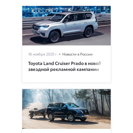
18 ноября 2020 г.
Новости в России
Toyota Land Cruiser Prado в новой
звездной рекламной кампании