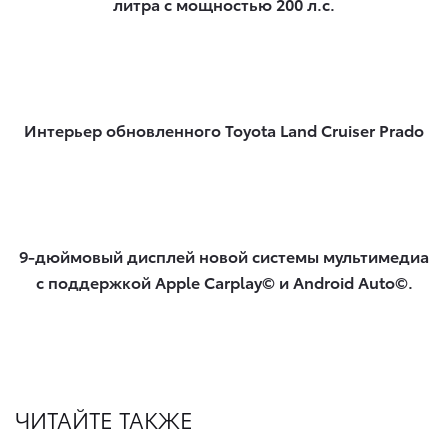
литра с мощностью 200 л.с.
Интерьер обновленного Toyota Land Cruiser Prado
9-дюймовый дисплей новой системы мультимедиа
с поддержкой Apple Carplay© и Android Auto©.
ЧИТАЙТЕ ТАКЖЕ