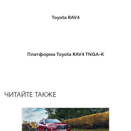
Toyota RAV4
Платформа Toyota RAV4 TNGA-K
ЧИТАЙТЕ ТАКЖЕ