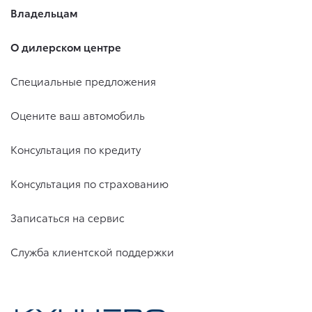
Владельцам
О дилерском центре
Специальные предложения
Оцените ваш автомобиль
Консультация по кредиту
Консультация по страхованию
Записаться на сервис
Служба клиентской поддержки