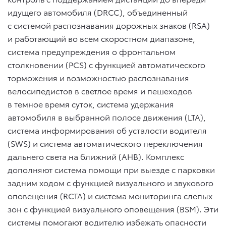
идущего автомобиля (DRCC), объединенный
с системой распознавания дорожных знаков (RSA)
и работающий во всем скоростном диапазоне,
система предупреждения о фронтальном
столкновении (PCS) с функцией автоматического
торможения и возможностью распознавания
велосипедистов в светлое время и пешеходов
в темное время суток, система удержания
автомобиля в выбранной полосе движения (LTA),
система информирования об усталости водителя
(SWS) и система автоматического переключения
дальнего света на ближний (AHB). Комплекс
дополняют система помощи при выезде с парковки
задним ходом с функцией визуального и звукового
оповещения (RCTA) и система мониторинга слепых
зон с функцией визуального оповещения (BSM). Эти
системы помогают водителю избежать опасности