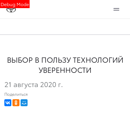
Debug Mode
ВЫБОР В ПОЛЬЗУ ТЕХНОЛОГИЙ
УВЕРЕННОСТИ
21 августа 2020 г.
Поделиться