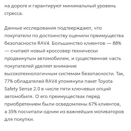
на дороге и гарантируют минимальный уровень
стресса.
Данные исследования подтверждают, что
покупатели по достоинству оценили преимущества
безопасности RAV4. Большинство клиентов — 88%
— считают новый кроссовер технически
продвинутым автомобилем, и существенная часть
покупателей уделяет внимание
высокотехнологичным системам безопасности. Так,
77% обладателей RAV4 упомянули пакет Toyota
Safety Sense 2.0 в числе пяти ключевых опций
автомобиля. О его преимуществах перед
приобретением были осведомлены 67% клиентов,
а 35% посчитали одним из важнейших мотиваторов
для покупки.