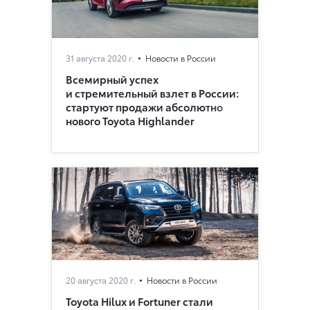
31 августа 2020 г.
Новости в России
Всемирный успех
и стремительный взлет в России:
стартуют продажи абсолютно
нового Toyota Highlander
20 августа 2020 г.
Новости в России
Toyota Hilux и Fortuner стали