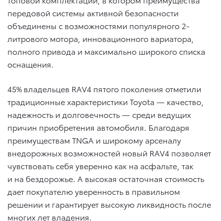
передовой системы активной безопасности
объединены с возможностями популярного 2-
литрового мотора, инновационного вариатора,
полного привода и максимально широкого списка
оснащения.
45% владельцев RAV4 пятого поколения отметили
традиционные характеристики Toyota — качество,
надежность и долговечность — среди ведущих
причин приобретения автомобиля. Благодаря
преимуществам TNGA и широкому арсеналу
внедорожных возможностей новый RAV4 позволяет
чувствовать себя уверенно как на асфальте, так
и на бездорожье. А высокая остаточная стоимость
дает покупателю уверенность в правильном
решении и гарантирует высокую ликвидность после
многих лет владения.