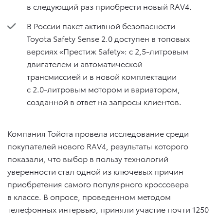
в следующий раз приобрести новый RAV4.
В России пакет активной безопасности
Toyota Safety Sense 2.0 доступен в топовых
версиях «Престиж Safety»: c 2,5-литровым
двигателем и автоматической
трансмиссией и в новой комплектации
с 2.0-литровым мотором и вариатором,
созданной в ответ на запросы клиентов.
Компания Тойота провела исследование среди
покупателей нового RAV4, результаты которого
показали, что выбор в пользу технологий
уверенности стал одной из ключевых причин
приобретения самого популярного кроссовера
в классе. В опросе, проведенном методом
телефонных интервью, приняли участие почти 1250