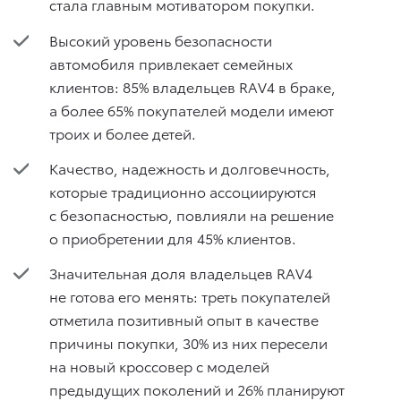
стала главным мотиватором покупки.
Высокий уровень безопасности
автомобиля привлекает семейных
клиентов: 85% владельцев RAV4 в браке,
а более 65% покупателей модели имеют
троих и более детей.
Качество, надежность и долговечность,
которые традиционно ассоциируются
с безопасностью, повлияли на решение
о приобретении для 45% клиентов.
Значительная доля владельцев RAV4
не готова его менять: треть покупателей
отметила позитивный опыт в качестве
причины покупки, 30% из них пересели
на новый кроссовер с моделей
предыдущих поколений и 26% планируют