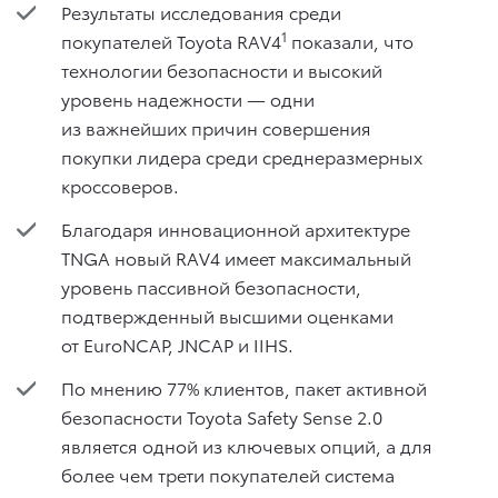
Результаты исследования среди
1
покупателей Toyota RAV4
показали, что
технологии безопасности и высокий
уровень надежности — одни
из важнейших причин совершения
покупки лидера среди среднеразмерных
кроссоверов.
Благодаря инновационной архитектуре
TNGA новый RAV4 имеет максимальный
уровень пассивной безопасности,
подтвержденный высшими оценками
от EuroNCAP, JNCAP и IIHS.
По мнению 77% клиентов, пакет активной
безопасности Toyota Safety Sense 2.0
является одной из ключевых опций, а для
более чем трети покупателей система