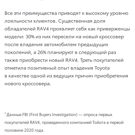
Все эти преимущества приводят к высокому уровню
лояльности клиентов. Существенная доля
обладателей RAV4 проявляет себя как приверженцы
модели: 30% из них пересели на новый кроссовер
после владения автомобилем предыдущих
поколений, а 26% планируют в следующий раз
также приобрести новый RAV4. Треть покупателей
отметила позитивный опыт владения Toyota
в качестве одной из ведущих причин приобретения
нового кроссовера.
1
Данные FBI (First Buyers Investigation) — опроса первых
покупателей RAV4, проведенного компанией Тойота в первой
половине 2020 года.