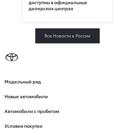
доступны в официальных
дилерских центрах
Все Новости в России
Модельный ряд
Новые автомобили
Автомобили с пробегом
Условия покупки