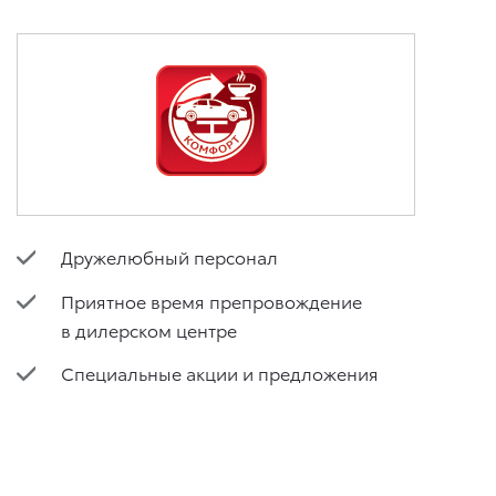
Дружелюбный персонал
Приятное время препровождение
в дилерском центре
Специальные акции и предложения