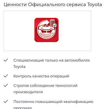
Ценности Официального сервиса Toyota
Специализация только на автомобилях
Toyota
Контроль качества операций
Строгое соблюдение технологий
производителя
Постоянно повышающий квалификацию
персонал