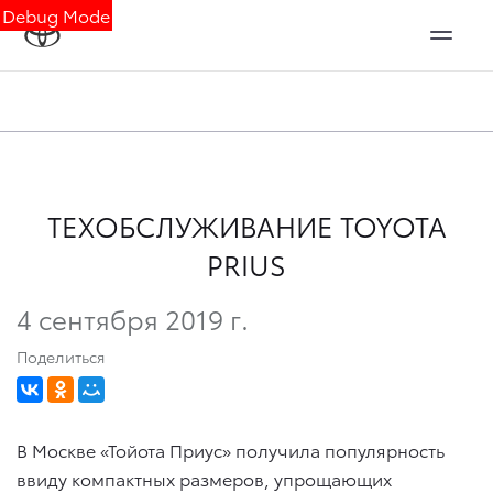
Debug Mode
ТЕХОБСЛУЖИВАНИЕ TOYOTA
PRIUS
4 сентября 2019 г.
Поделиться
В Москве «Тойота Приус» получила популярность
ввиду компактных размеров, упрощающих