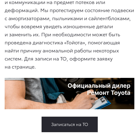
и коммуникации на предмет потеков или
деформаций. Мы протестируем состояние подвески
с амортизаторами, пыльниками и сайлентблоками,
чтобы вовремя увидеть изношенные детали
и заменить их. При необходимости может быть
проведена диагностика «Тойота», помогающая
найти причину аномальной работы некоторых
систем. Для записи на ТО, оформите заявку
на странице.
Записаться на ТО