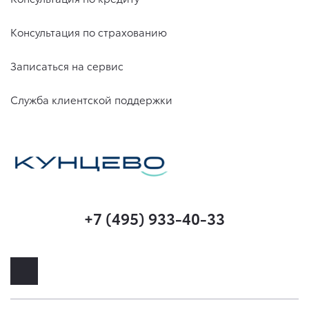
Консультация по страхованию
Записаться на сервис
Служба клиентской поддержки
+7 (495) 933-40-33