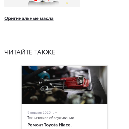
Оригинальные масла
ЧИТАЙТЕ ТАКЖЕ
9 января 2020 г.
Техническое обслуживание
Ремонт Toyota Hiace.