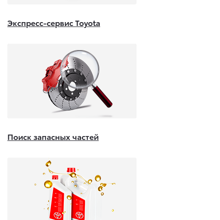
Экспресс-сервис Toyota
Поиск запасных частей