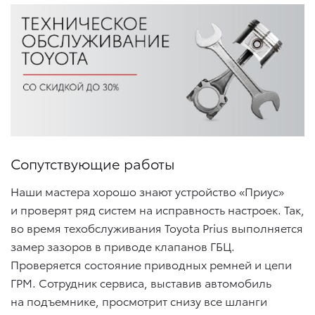
Сопутствующие работы
Наши мастера хорошо знают устройство «Приус»
и проверят ряд систем на исправность настроек. Так,
во время техобслуживания Toyota Prius выполняется
замер зазоров в приводе клапанов ГБЦ.
Проверяется состояние приводных ремней и цепи
ГРМ. Сотрудник сервиса, выставив автомобиль
на подъемнике, просмотрит снизу все шланги