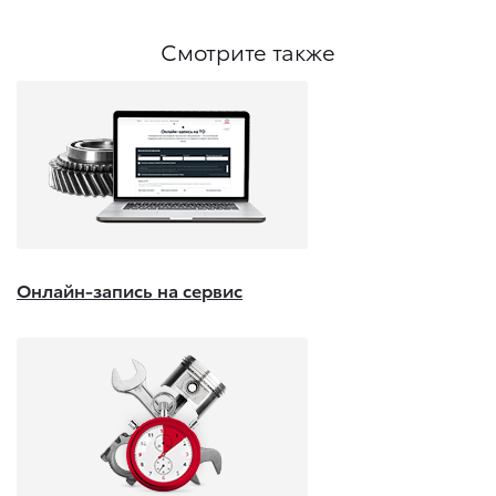
Смотрите также
Онлайн-запись на сервис