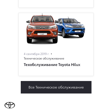
4 сентября 2019 г.
Техническое обслуживание
Техобслуживание Toyota Hilux
Все Техническое обслуживание