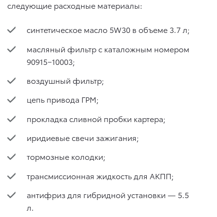
следующие расходные материалы:
синтетическое масло 5W30 в объеме 3.7 л;
масляный фильтр с каталожным номером
90915−10003;
воздушный фильтр;
цепь привода ГРМ;
прокладка сливной пробки картера;
иридиевые свечи зажигания;
тормозные колодки;
трансмиссионная жидкость для АКПП;
антифриз для гибридной установки — 5.5
л.