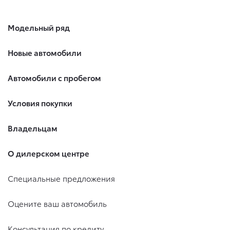
Модельный ряд
Новые автомобили
Автомобили с пробегом
Условия покупки
Владельцам
О дилерском центре
Специальные предложения
Оцените ваш автомобиль
Консультация по кредиту