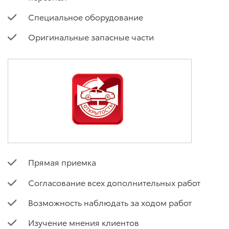
Специальное оборудование
Оригинальные запасные части
Прямая приемка
Согласование всех дополнительных работ
Возможность наблюдать за ходом работ
Изучение мнения клиентов