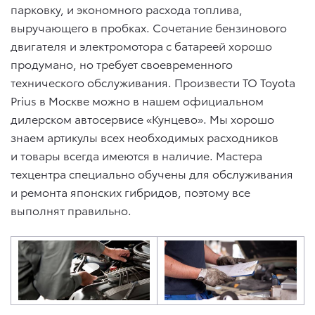
парковку, и экономного расхода топлива,
выручающего в пробках. Сочетание бензинового
двигателя и электромотора с батареей хорошо
продумано, но требует своевременного
технического обслуживания. Произвести ТО Toyota
Prius в Москве можно в нашем официальном
дилерском автосервисе «Кунцево». Мы хорошо
знаем артикулы всех необходимых расходников
и товары всегда имеются в наличие. Мастера
техцентра специально обучены для обслуживания
и ремонта японских гибридов, поэтому все
выполнят правильно.