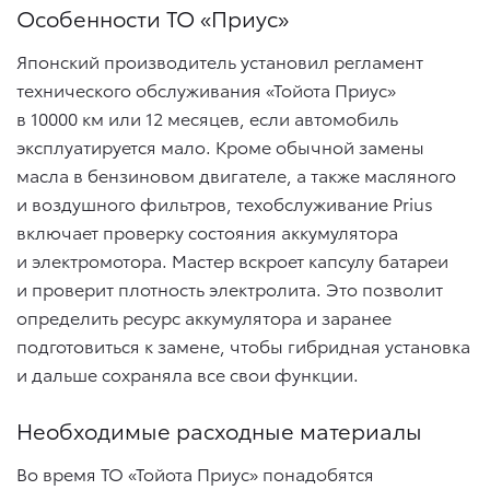
Особенности ТО «Приус»
Японский производитель установил регламент
технического обслуживания «Тойота Приус»
в 10000 км или 12 месяцев, если автомобиль
эксплуатируется мало. Кроме обычной замены
масла в бензиновом двигателе, а также масляного
и воздушного фильтров, техобслуживание Prius
включает проверку состояния аккумулятора
и электромотора. Мастер вскроет капсулу батареи
и проверит плотность электролита. Это позволит
определить ресурс аккумулятора и заранее
подготовиться к замене, чтобы гибридная установка
и дальше сохраняла все свои функции.
Необходимые расходные материалы
Во время ТО «Тойота Приус» понадобятся