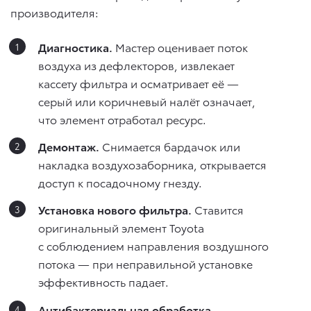
производителя:
Диагностика.
Мастер оценивает поток
воздуха из дефлекторов, извлекает
кассету фильтра и осматривает её —
серый или коричневый налёт означает,
что элемент отработал ресурс.
Демонтаж.
Снимается бардачок или
накладка воздухозаборника, открывается
доступ к посадочному гнезду.
Установка нового фильтра.
Ставится
оригинальный элемент Toyota
с соблюдением направления воздушного
потока — при неправильной установке
эффективность падает.
Антибактериальная обработка.