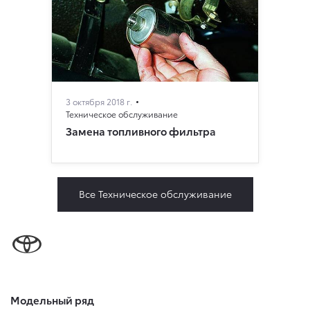
3 октября 2018 г.
Техническое обслуживание
Замена топливного фильтра
Все Техническое обслуживание
Модельный ряд