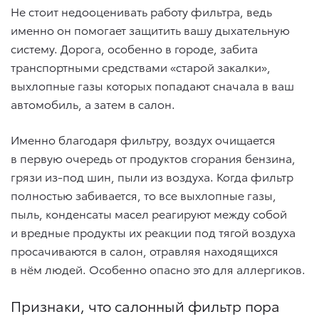
Не стоит недооценивать работу фильтра, ведь
именно он помогает защитить вашу дыхательную
систему. Дорога, особенно в городе, забита
транспортными средствами «старой закалки»,
выхлопные газы которых попадают сначала в ваш
автомобиль, а затем в салон.
Именно благодаря фильтру, воздух очищается
в первую очередь от продуктов сгорания бензина,
грязи из-под шин, пыли из воздуха. Когда фильтр
полностью забивается, то все выхлопные газы,
пыль, конденсаты масел реагируют между собой
и вредные продукты их реакции под тягой воздуха
просачиваются в салон, отравляя находящихся
в нём людей. Особенно опасно это для аллергиков.
Признаки, что салонный фильтр пора