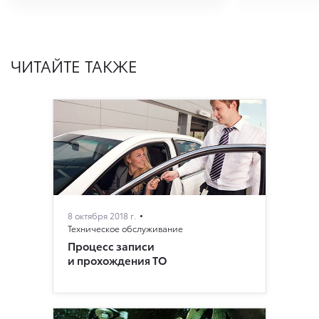
ЧИТАЙТЕ ТАКЖЕ
8 октября 2018 г.
Техническое обслуживание
Процесс записи
и прохождения ТО