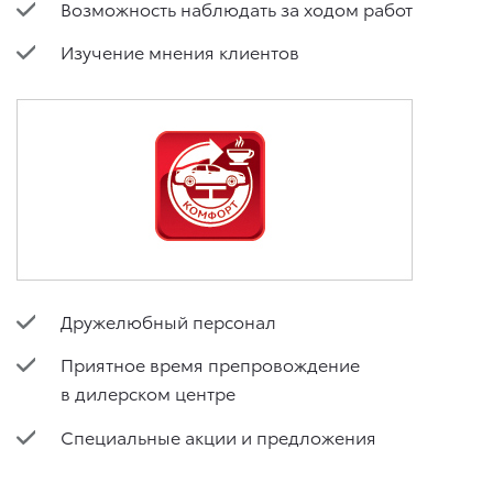
Возможность наблюдать за ходом работ
Изучение мнения клиентов
Дружелюбный персонал
Приятное время препровождение
в дилерском центре
Специальные акции и предложения