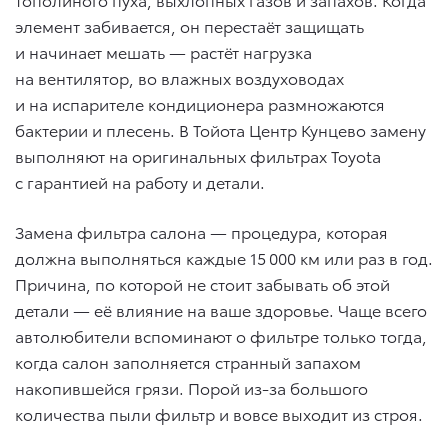
элемент забивается, он перестаёт защищать
и начинает мешать — растёт нагрузка
на вентилятор, во влажных воздуховодах
и на испарителе кондиционера размножаются
бактерии и плесень. В Тойота Центр Кунцево замену
выполняют на оригинальных фильтрах Toyota
с гарантией на работу и детали.
Замена фильтра салона — процедура, которая
должна выполняться каждые 15 000 км или раз в год.
Причина, по которой не стоит забывать об этой
детали — её влияние на ваше здоровье. Чаще всего
автолюбители вспоминают о фильтре только тогда,
когда салон заполняется странный запахом
накопившейся грязи. Порой из-за большого
количества пыли фильтр и вовсе выходит из строя.