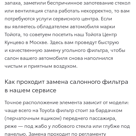
запаха, заметили беспричинное запотевание стекол
или вентиляция стала работать некорректно, то вам
потребуются услуги сервисного центра. Если
вы являетесь обладателем автомобиля марки
Тойота, то советуем посетить наш Тойота Центр
Кунцево в Москве. Здесь вам проведут быструю
и качественную замену угольного фильтра, чтобы
салон вашего автомобиля снова наполнился
чистым и приятным воздухом.
Как проходит замена салонного фильтра
в нашем сервисе
Точное расположение элемента зависит от модели:
чаще всего на Toyota фильтр стоит за бардачком
(перчаточным ящиком) переднего пассажира,
реже — под жабо у лобового стекла или глубже под
панелью. Замена проходит по регламенту