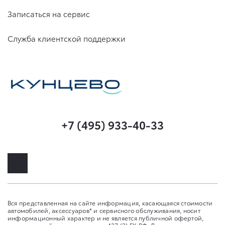
Записаться на сервис
Служба клиентской поддержки
+7 (495) 933-40-33
Вся представленная на сайте информация, касающаяся стоимости
автомобилей, аксессуаров* и сервисного обслуживания, носит
информационный характер и не является публичной офертой,