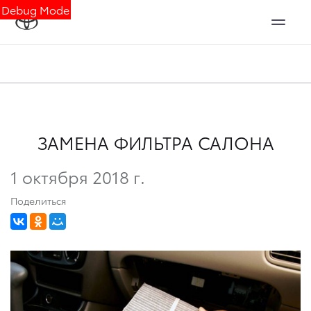
Debug Mode
ЗАМЕНА ФИЛЬТРА САЛОНА
1 октября 2018 г.
Поделиться