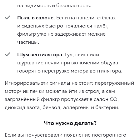
на видимость и безопасность.
Пыль в салоне.
Если на панели, стёклах
и сиденьях быстро появляется налёт,
фильтр уже не задерживает мелкие
частицы.
Шум вентилятора.
Гул, свист или
шуршание печки при включении обдува
говорят о перегрузке мотора вентилятора.
Игнорировать эти сигналы не стоит: перегруженный
моторчик печки может выйти из строя, а сам
загрязнённый фильтр пропускает в салон CO,
диоксид азота, бензол, аллергены и бактерии.
Что нужно делать?
Если вы почувствовали появление постороннего