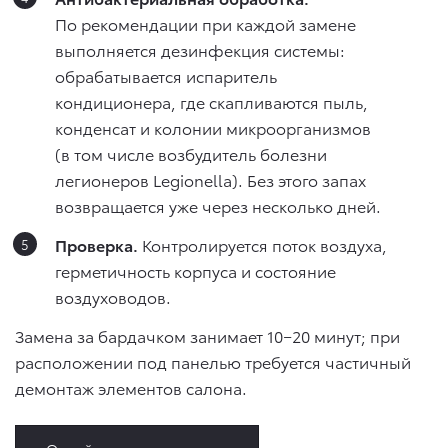
По рекомендации при каждой замене
выполняется дезинфекция системы:
обрабатывается испаритель
кондиционера, где скапливаются пыль,
конденсат и колонии микроорганизмов
(в том числе возбудитель болезни
легионеров Legionella). Без этого запах
возвращается уже через несколько дней.
Проверка.
Контролируется поток воздуха,
герметичность корпуса и состояние
воздуховодов.
Замена за бардачком занимает 10−20 минут; при
расположении под панелью требуется частичный
демонтаж элементов салона.