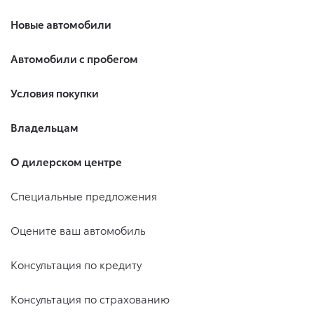
Новые автомобили
Автомобили с пробегом
Условия покупки
Владельцам
О дилерском центре
Специальные предложения
Оцените ваш автомобиль
Консультация по кредиту
Консультация по страхованию