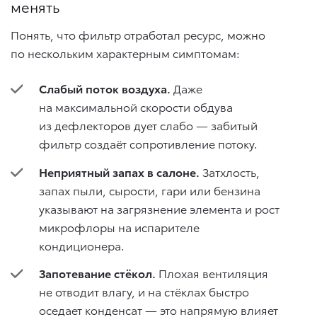
менять
Понять, что фильтр отработал ресурс, можно
по нескольким характерным симптомам:
Слабый поток воздуха.
Даже
на максимальной скорости обдува
из дефлекторов дует слабо — забитый
фильтр создаёт сопротивление потоку.
Неприятный запах в салоне.
Затхлость,
запах пыли, сырости, гари или бензина
указывают на загрязнение элемента и рост
микрофлоры на испарителе
кондиционера.
Запотевание стёкол.
Плохая вентиляция
не отводит влагу, и на стёклах быстро
оседает конденсат — это напрямую влияет