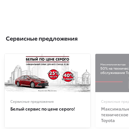
Сервисные предложения
Сервисные предложения
Сервисные пре
Белый сервис по цене серого!
Максимальна
техническое
Toyota