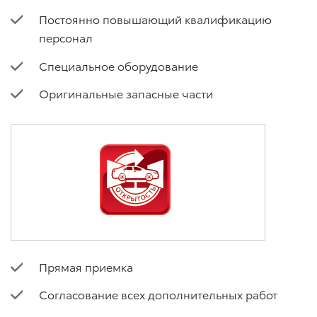
Постоянно повышающий квалификацию
персонал
Специальное оборудование
Оригинальные запасные части
Прямая приемка
Согласование всех дополнительных работ