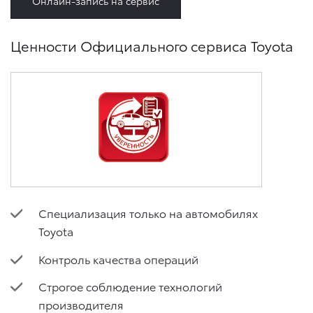
Онлайн-запись на сервис
Ценности Официального сервиса Toyota
Специализация только на автомобилях
Toyota
Контроль качества операций
Строгое соблюдение технологий
производителя